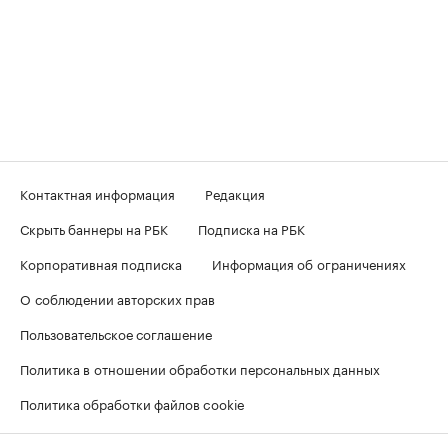
Контактная информация
Редакция
Скрыть баннеры на РБК
Подписка на РБК
Корпоративная подписка
Информация об ограничениях
О соблюдении авторских прав
Пользовательское соглашение
Политика в отношении обработки персональных данных
Политика обработки файлов cookie