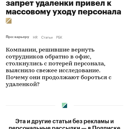
запрет удаленки привел к
массовому уходу персонала
HR
Статьи
РБК
Про: карьеру
Компании, решившие вернуть
сотрудников обратно в офис,
столкнулись с потерей персонала,
выяснило свежее исследование.
Почему они продолжают бороться с
удаленкой?
Эта и другие статьи без рекламы и
персональные рассылки — в Подписке