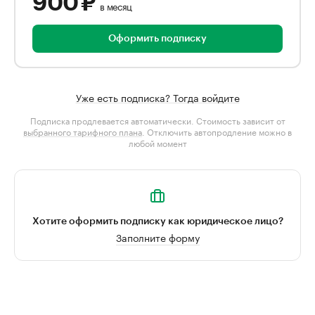
900 ₽
в месяц
Оформить подписку
Уже есть подписка? Тогда войдите
Подписка продлевается автоматически. Стоимость зависит от
выбранного тарифного плана
. Отключить автопродление можно в
любой момент
Хотите оформить подписку как юридическое лицо?
Заполните форму