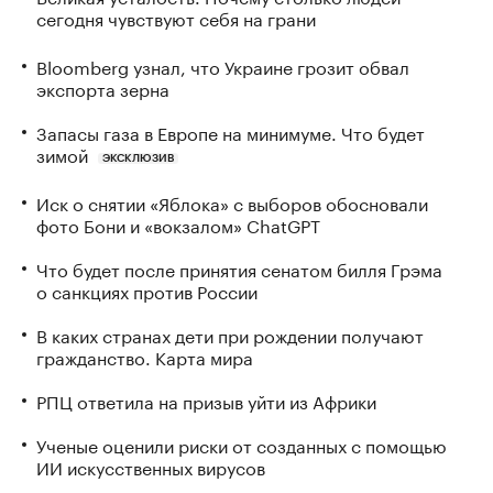
сегодня чувствуют себя на грани
Bloomberg узнал, что Украине грозит обвал
экспорта зерна
Запасы газа в Европе на минимуме. Что будет
зимой
ЭКСКЛЮЗИВ
Иск о снятии «Яблока» с выборов обосновали
фото Бони и «вокзалом» ChatGPT
Что будет после принятия сенатом билля Грэма
о санкциях против России
В каких странах дети при рождении получают
гражданство. Карта мира
РПЦ ответила на призыв уйти из Африки
Ученые оценили риски от созданных с помощью
ИИ искусственных вирусов