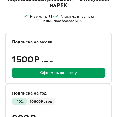
на РБК
Эксклюзивы РБК
Аналитика и прогнозы
Лекции профессоров MBA
Подписка на месяц
1 500 ₽
в месяц
Оформить подписку
Подписка на год
-40%
10 800₽ в год