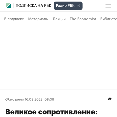
ПОДПИСКА НА РБК
В подписке
Материалы
Лекции
The Economist
Библиоте
Обновлено 16.08.2023, 08:38
Великое сопротивление: