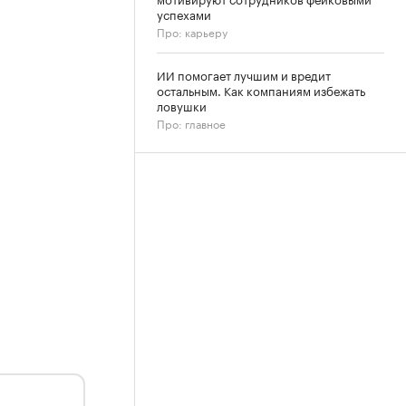
успехами
Про: карьеру
ИИ помогает лучшим и вредит
остальным. Как компаниям избежать
ловушки
Про: главное