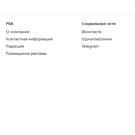
РБК
Социальные сети
О компании
ВКонтакте
Контактная информация
Одноклассники
Редакция
Telegram
Размещение рекламы