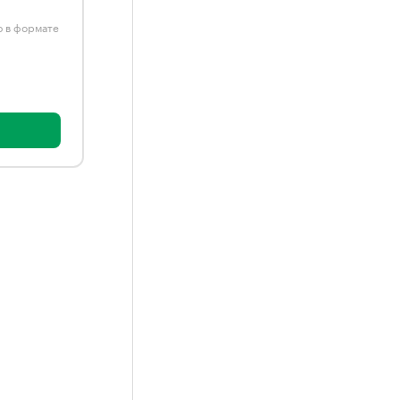
ю в формате