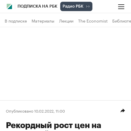
ПОДПИСКА НА РБК
В подписке
Материалы
Лекции
The Economist
Библиоте
Опубликовано 10.02.2022, 11:00
Рекордный рост цен на