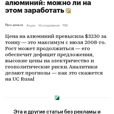
алюминий: можно ли на
этом заработать
Акции
Исследования
РБК
Про: деньги
Цена на алюминий превысила $3230 за
тонну — это максимум с июля 2008-го.
Рост может продолжиться — его
обеспечит дефицит предложения,
высокие цены на электричество и
геополитические риски. Аналитики
делают прогнозы — как это скажется
на UC Rusal
Эта и другие статьи без рекламы и