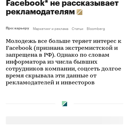
Facebook* не рассказывает
рекламодателям
Маркетинг и реклама
Статьи
Bloomberg
Про: карьеру
Молодежь все больше теряет интерес к
Facebook (признана экстремистской и
запрещена в РФ). Однако по словам
информатора из числа бывших
сотрудников компании, соцсеть долгое
время скрывала эти данные от
рекламодателей и инвесторов