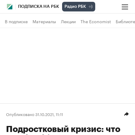
ПОДПИСКА НА РБК
В подписке
Материалы
Лекции
The Economist
Библиоте
Опубликовано 31.10.2021, 11:11
Подростковый кризис: что