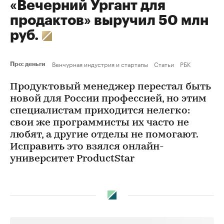
«Вечерний Ургант для
продактов» выручил 50 млн
руб.
Венчурная индустрия и стартапы
Статьи
РБК
Про: деньги
Продуктовый менеджер перестал быть
новой для России профессией, но этим
специалистам приходится нелегко:
свои же программисты их часто не
любят, а другие отделы не помогают.
Исправить это взялся онлайн-
университет ProductStar