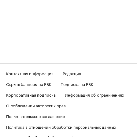
Контактная информация
Редакция
Скрыть баннеры на РБК
Подписка на РБК
Корпоративная подписка
Информация об ограничениях
О соблюдении авторских прав
Пользовательское соглашение
Политика в отношении обработки персональных данных