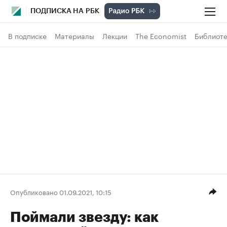
ПОДПИСКА НА РБК
В подписке
Материалы
Лекции
The Economist
Библиоте
Опубликовано 01.09.2021, 10:15
Поймали звезду: как