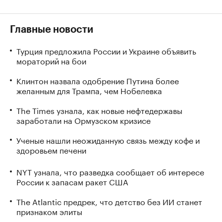
Главные новости
Турция предложила России и Украине объявить
мораторий на бои
Клинтон назвала одобрение Путина более
желанным для Трампа, чем Нобелевка
The Times узнала, как новые нефтедержавы
заработали на Ормузском кризисе
Ученые нашли неожиданную связь между кофе и
здоровьем печени
NYT узнала, что разведка сообщает об интересе
России к запасам ракет США
The Atlantic предрек, что детство без ИИ станет
признаком элиты