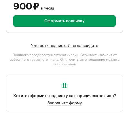
900 ₽
в месяц
Оформить подписку
Уже есть подписка? Тогда войдите
Подписка продлевается автоматически. Стоимость зависит от
выбранного тарифного плана
. Отключить автопродление можно в
любой момент
Хотите оформить подписку как юридическое лицо?
Заполните форму