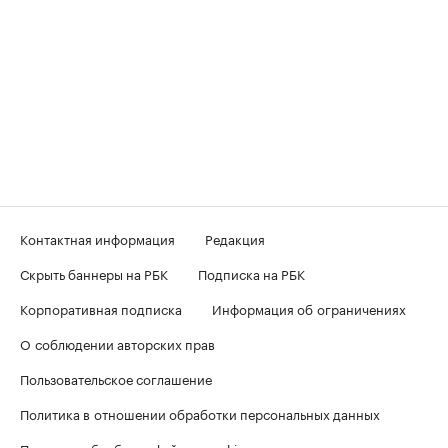
Контактная информация
Редакция
Скрыть баннеры на РБК
Подписка на РБК
Корпоративная подписка
Информация об ограничениях
О соблюдении авторских прав
Пользовательское соглашение
Политика в отношении обработки персональных данных