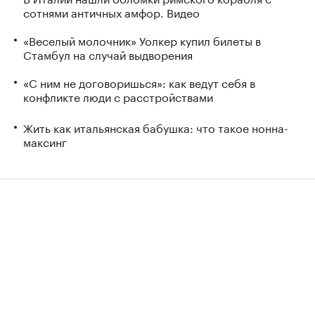
сотнями античных амфор. Видео
«Веселый молочник» Уолкер купил билеты в
Стамбул на случай выдворения
«С ним не договоришься»: как ведут себя в
конфликте люди с расстройствами
Жить как итальянская бабушка: что такое нонна-
максинг