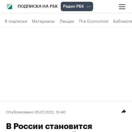
ПОДПИСКА НА РБК
В подписке
Материалы
Лекции
The Economist
Библиоте
Опубликовано 05.07.2021, 13:40
В России становится