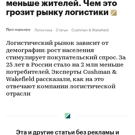
меньше жителей. Чем это
грозит рынку логистики
Логистика
Статьи
Cushman & Wakefield
Про: карьеру
Логистический рынок зависит от
демографии: рост населения
стимулирует покупательский спрос. За
25 лет в России стало на 2 млн меньше
потребителей. Эксперты Cushman &
Wakefield рассказали, как на это
отвечают компании логистической
отрасли
Эта и другие статьи без рекламы и