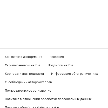
Контактная информация
Редакция
Скрыть баннеры на РБК
Подписка на РБК
Корпоративная подписка
Информация об ограничениях
О соблюдении авторских прав
Пользовательское соглашение
Политика в отношении обработки персональных данных
Политика обработки файлов cookie