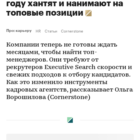
году хантят и нанимают на
топовые позиции
HR
Статьи
Cornerstone
Про: карьеру
Компании теперь не готовы ждать
месяцами, чтобы найти топ-
менеджеров. Они требуют от
рекрутеров Executive Search скорости и
свежих подходов к отбору кандидатов.
Как это изменило инструменты
кадровых агентств, рассказывает Ольга
Ворошилова (Cornerstone)