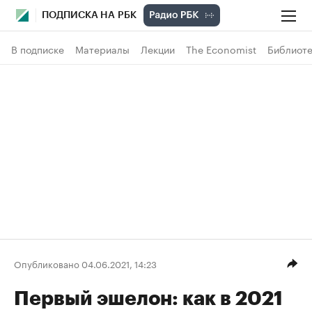
ПОДПИСКА НА РБК
В подписке
Материалы
Лекции
The Economist
Библиоте
Опубликовано 04.06.2021, 14:23
Первый эшелон: как в 2021