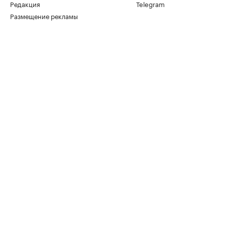
Редакция
Telegram
Размещение рекламы