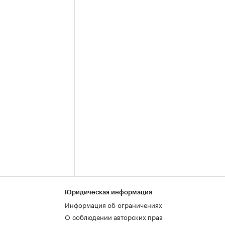
Юридическая информация
Информация об ограничениях
О соблюдении авторских прав