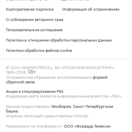
Корпоративная подписка
Информация об ограничениях
О соблюдении авторских прав
Пользовательское соглашение
Политика в отношении обработки персональных данных
Политика обработки файлов cookie
© ООО «БИЗНЕСПРЕСС», АО «РОСБИЗНЕСКОНСАЛТИНГ»,
1995–2026
.
18+
Отправьте нам обращение, воспользовавшись
формой
обратной связи
Акции и спецпредложения РБК
Владельцем сайта является информационное агентство «РБК».
Данные предоставлены:
Мосбиржа
,
Санкт-Петербургская
биржа
.
Индексы облигаций предоставлены Cbonds.
Реализовано на платформе от
ООО «Форвард-Телеком»