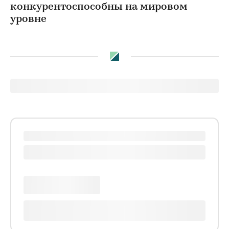
конкурентоспособны на мировом
уровне