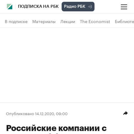
ПОДПИСКА НА РБК
В подписке
Материалы
Лекции
The Economist
Библиоте
Опубликовано 14.12.2020, 09:00
Российские компании с