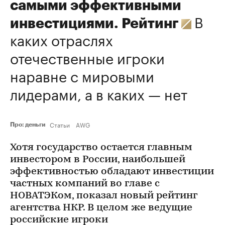
самыми эффективными
В
инвестициями. Рейтинг
каких отраслях
отечественные игроки
наравне с мировыми
лидерами, а в каких — нет
Статьи
AWG
Про: деньги
Хотя государство остается главным
инвестором в России, наибольшей
эффективностью обладают инвестиции
частных компаний во главе с
НОВАТЭКом, показал новый рейтинг
агентства НКР. В целом же ведущие
российские игроки