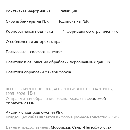
Контактная информация
Редакция
Скрыть баннеры на РБК
Подписка на РБК
Корпоративная подписка
Информация об ограничениях
О соблюдении авторских прав
Пользовательское соглашение
Политика в отношении обработки персональных данных
Политика обработки файлов cookie
© ООО «БИЗНЕСПРЕСС», АО «РОСБИЗНЕСКОНСАЛТИНГ»,
1995–2026
.
18+
Отправьте нам обращение, воспользовавшись
формой
обратной связи
Акции и спецпредложения РБК
Владельцем сайта является информационное агентство «РБК».
Данные предоставлены:
Мосбиржа
,
Санкт-Петербургская