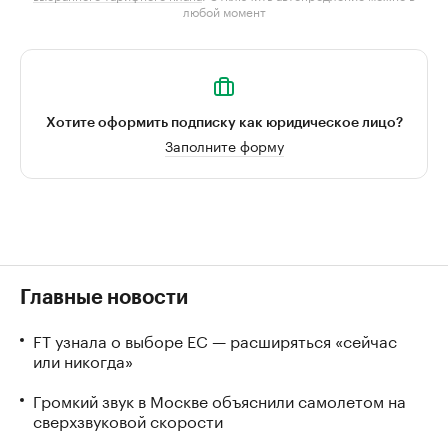
любой момент
Хотите оформить подписку как юридическое лицо?
Заполните форму
Главные новости
FT узнала о выборе ЕС — расширяться «сейчас
или никогда»
Громкий звук в Москве объяснили самолетом на
сверхзвуковой скорости