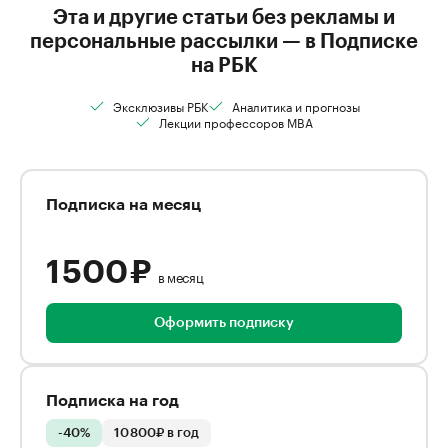
Эта и другие статьи без рекламы и
персональные рассылки — в Подписке
на РБК
Эксклюзивы РБК
Аналитика и прогнозы
Лекции профессоров MBA
Подписка на месяц
1 500 ₽
в месяц
Оформить подписку
Подписка на год
-40%
10 800₽ в год