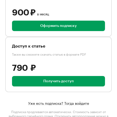
900 ₽
в месяц
Оформить подписку
Доступ к статье
Также вы сможете скачать статью в формате PDF
790 ₽
Получить доступ
Уже есть подписка? Тогда войдите
Подписка продлевается автоматически. Стоимость зависит от
выбранного тарифного плана
. Отключить автопродление можно в