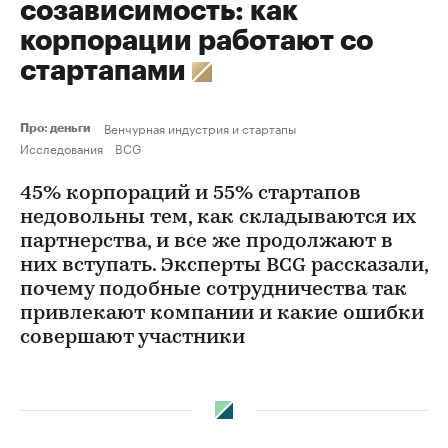
созависимость: как
корпорации работают со
стартапами
Венчурная индустрия и стартапы
Про: деньги
Исследования
BCG
45% корпораций и 55% стартапов
недовольны тем, как складываются их
партнерства, и все же продолжают в
них вступать. Эксперты BCG рассказали,
почему подобные сотрудничества так
привлекают компании и какие ошибки
совершают участники