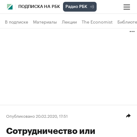
ПОДПИСКА НА РБК
В подписке
Материалы
Лекции
The Economist
Библиоте
Опубликовано 20.02.2020, 17:51
Сотрудничество или