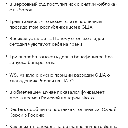
В Верховный суд поступил иск о снятии «Яблока»
с выборов
Трамп заявил, что может стать последним
президентом-республиканцем в США
Великая усталость. Почему столько людей
сегодня чувствуют себя на грани
Три способа взыскать долг с бенефициара без
запуска банкротства
WSJ узнала о смене позиции разведки США о
«нападении» России на НАТО
В обмелевшем Дунае показался фундамент
моста времен Римской империи. Фото
Reuters сообщил о поставках топлива из Южной
Кореи в Россию
Как снизить расходы на создание личного фонда