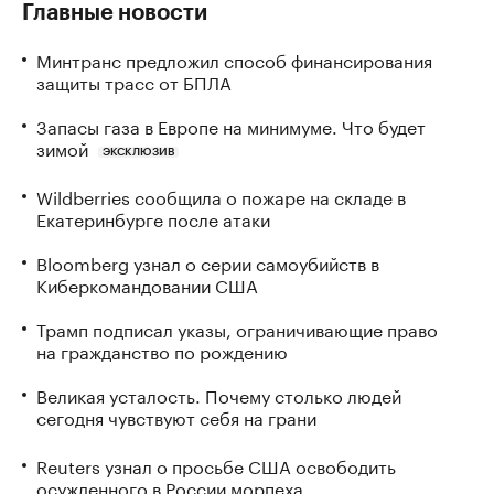
Главные новости
Минтранс предложил способ финансирования
защиты трасс от БПЛА
Запасы газа в Европе на минимуме. Что будет
зимой
ЭКСКЛЮЗИВ
Wildberries сообщила о пожаре на складе в
Екатеринбурге после атаки
Bloomberg узнал о серии самоубийств в
Киберкомандовании США
Трамп подписал указы, ограничивающие право
на гражданство по рождению
Великая усталость. Почему столько людей
сегодня чувствуют себя на грани
Reuters узнал о просьбе США освободить
осужденного в России морпеха