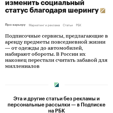
изменить социальный
статус благодаря шерингу
Маркетинг и реклама
Статьи
РБК
Про: карьеру
Подписочные сервисы, предлагающие в
аренду предметы повседневной жизни
— от одежды до автомобилей,
набирают обороты. В России их
наконец перестали считать забавой для
миллениалов
Эта и другие статьи без рекламы и
персональные рассылки — в Подписке
на РБК