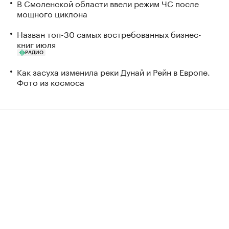
В Смоленской области ввели режим ЧС после
мощного циклона
Назван топ-30 самых востребованных бизнес-
книг июля
РАДИО
Как засуха изменила реки Дунай и Рейн в Европе.
Фото из космоса