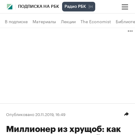
ПОДПИСКА НА РБК
В подписке
Материалы
Лекции
The Economist
Библиоте
Опубликовано 20.11.2019, 16:49
Миллионер из хрущоб: как