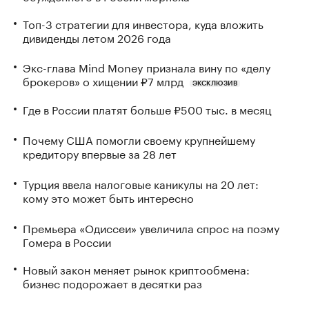
Топ-3 стратегии для инвестора, куда вложить
дивиденды летом 2026 года
Экс-глава Mind Money признала вину по «делу
брокеров» о хищении ₽7 млрд
ЭКСКЛЮЗИВ
Где в России платят больше ₽500 тыс. в месяц
Почему США помогли своему крупнейшему
кредитору впервые за 28 лет
Турция ввела налоговые каникулы на 20 лет:
кому это может быть интересно
Премьера «Одиссеи» увеличила спрос на поэму
Гомера в России
Новый закон меняет рынок криптообмена:
бизнес подорожает в десятки раз