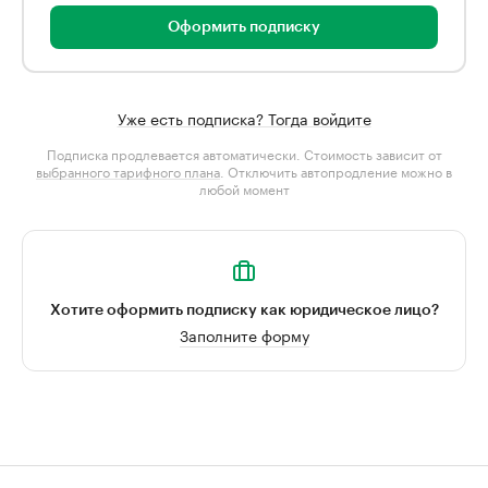
Оформить подписку
Уже есть подписка? Тогда войдите
Подписка продлевается автоматически. Стоимость зависит от
выбранного тарифного плана
. Отключить автопродление можно в
любой момент
Хотите оформить подписку как юридическое лицо?
Заполните форму