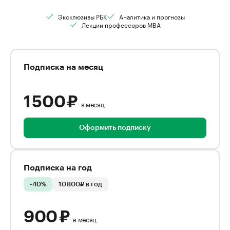
Эксклюзивы РБК
Аналитика и прогнозы
Лекции профессоров MBA
Подписка на месяц
1 500 ₽
в месяц
Оформить подписку
Подписка на год
-40%
10 800₽ в год
900 ₽
в месяц