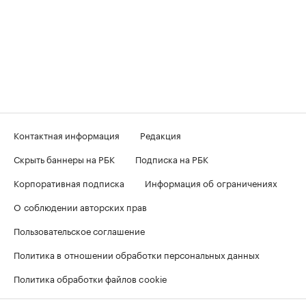
Контактная информация
Редакция
Скрыть баннеры на РБК
Подписка на РБК
Корпоративная подписка
Информация об ограничениях
О соблюдении авторских прав
Пользовательское соглашение
Политика в отношении обработки персональных данных
Политика обработки файлов cookie