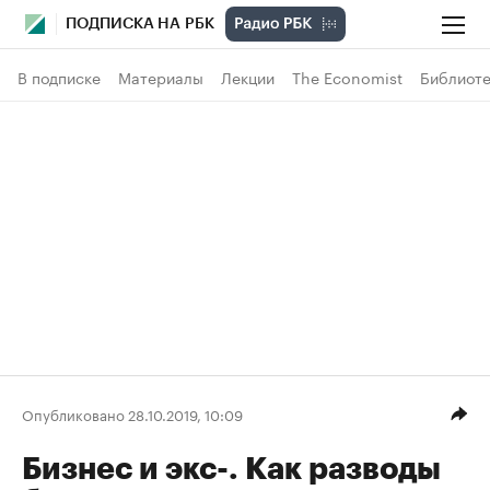
ПОДПИСКА НА РБК
В подписке
Материалы
Лекции
The Economist
Библиоте
Опубликовано 28.10.2019, 10:09
Бизнес и экс-. Как разводы