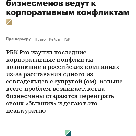
бизнесменов ведут к
корпоративным конфликтам
Право
Кейсы
РБК
Про: карьеру
РБК Pro изучил последние
корпоративные конфликты,
возникшие в российских компаниях
из-за расставания одного из
совладельцев с супругой (ом). Больше
всего проблем возникает, когда
бизнесмены стараются переиграть
своих «бывших» и делают это
неаккуратно