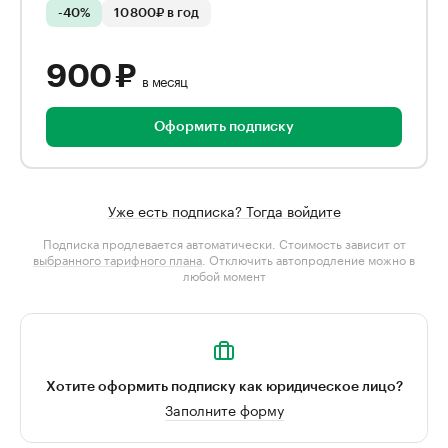
-40%
10 800₽ в год
900 ₽
в месяц
Оформить подписку
Уже есть подписка? Тогда войдите
Подписка продлевается автоматически. Стоимость зависит от
выбранного тарифного плана
. Отключить автопродление можно в
любой момент
Хотите оформить подписку как юридическое лицо?
Заполните форму