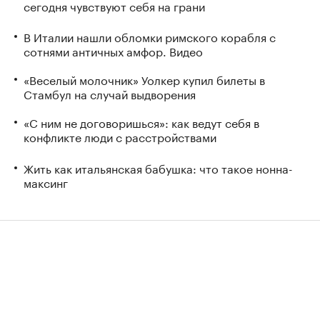
сегодня чувствуют себя на грани
В Италии нашли обломки римского корабля с
сотнями античных амфор. Видео
«Веселый молочник» Уолкер купил билеты в
Стамбул на случай выдворения
«С ним не договоришься»: как ведут себя в
конфликте люди с расстройствами
Жить как итальянская бабушка: что такое нонна-
максинг