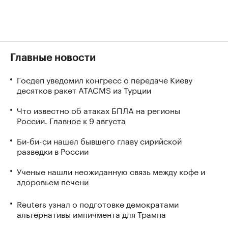
Главные новости
Госдеп уведомил конгресс о передаче Киеву
десятков ракет ATACMS из Турции
Что известно об атаках БПЛА на регионы
России. Главное к 9 августа
Би-би-си нашел бывшего главу сирийской
разведки в России
Ученые нашли неожиданную связь между кофе и
здоровьем печени
Reuters узнал о подготовке демократами
альтернативы импичмента для Трампа