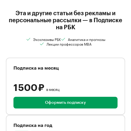
Эта и другие статьи без рекламы и
персональные рассылки — в Подписке
на РБК
Эксклюзивы РБК
Аналитика и прогнозы
Лекции профессоров MBA
Подписка на месяц
1 500 ₽
в месяц
Оформить подписку
Подписка на год