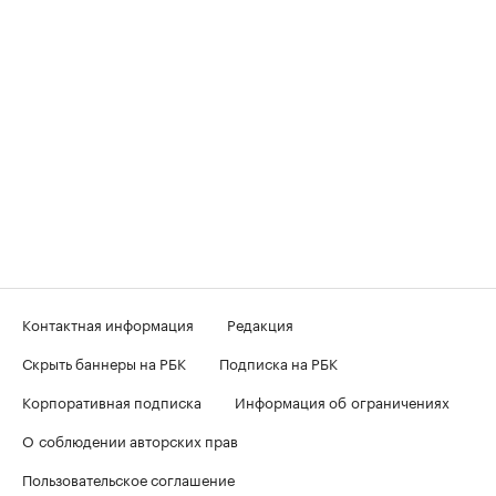
Контактная информация
Редакция
Скрыть баннеры на РБК
Подписка на РБК
Корпоративная подписка
Информация об ограничениях
О соблюдении авторских прав
Пользовательское соглашение