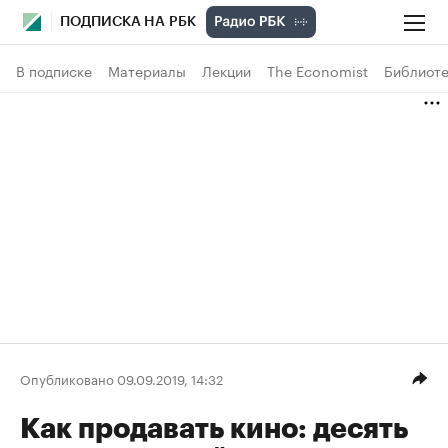
ПОДПИСКА НА РБК
В подписке
Материалы
Лекции
The Economist
Библиоте
Опубликовано 09.09.2019, 14:32
Как продавать кино: десять