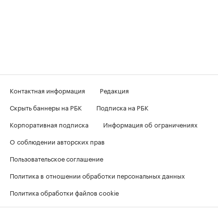
Контактная информация
Редакция
Скрыть баннеры на РБК
Подписка на РБК
Корпоративная подписка
Информация об ограничениях
О соблюдении авторских прав
Пользовательское соглашение
Политика в отношении обработки персональных данных
Политика обработки файлов cookie