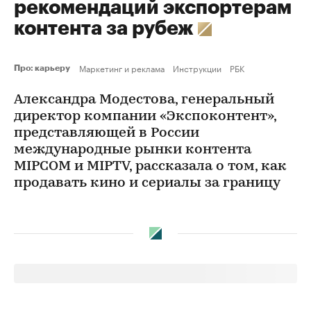
рекомендаций экспортерам
контента за рубеж
Маркетинг и реклама
Инструкции
РБК
Про: карьеру
Александра Модестова, генеральный
директор компании «Экспоконтент»,
представляющей в России
международные рынки контента
MIPCOM и MIPTV, рассказала о том, как
продавать кино и сериалы за границу