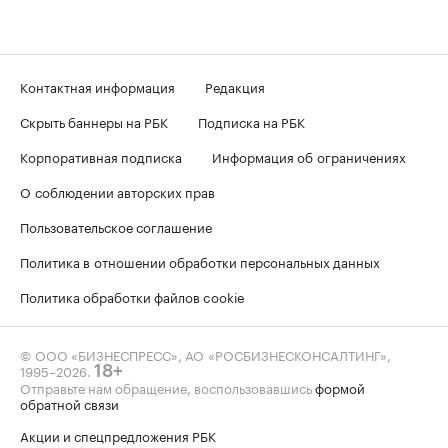
Контактная информация
Редакция
Скрыть баннеры на РБК
Подписка на РБК
Корпоративная подписка
Информация об ограничениях
О соблюдении авторских прав
Пользовательское соглашение
Политика в отношении обработки персональных данных
Политика обработки файлов cookie
© ООО «БИЗНЕСПРЕСС», АО «РОСБИЗНЕСКОНСАЛТИНГ»,
1995–2026
.
18+
Отправьте нам обращение, воспользовавшись
формой
обратной связи
Акции и спецпредложения РБК