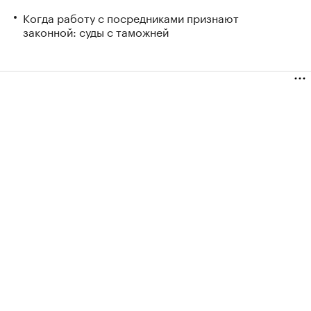
Когда работу с посредниками признают
законной: суды с таможней