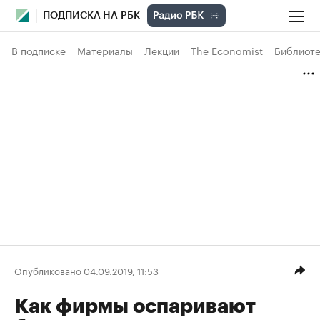
ПОДПИСКА НА РБК
В подписке
Материалы
Лекции
The Economist
Библиоте
Опубликовано 04.09.2019, 11:53
Как фирмы оспаривают