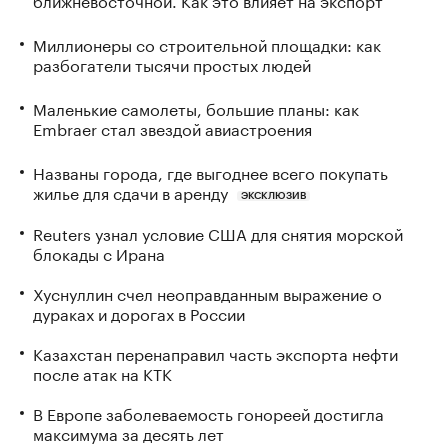
Миллионеры со строительной площадки: как
разбогатели тысячи простых людей
Маленькие самолеты, большие планы: как
Embraer стал звездой авиастроения
Названы города, где выгоднее всего покупать
жилье для сдачи в аренду
ЭКСКЛЮЗИВ
Reuters узнал условие США для снятия морской
блокады с Ирана
Хуснуллин счел неоправданным выражение о
дураках и дорогах в России
Казахстан перенаправил часть экспорта нефти
после атак на КТК
В Европе заболеваемость гонореей достигла
максимума за десять лет