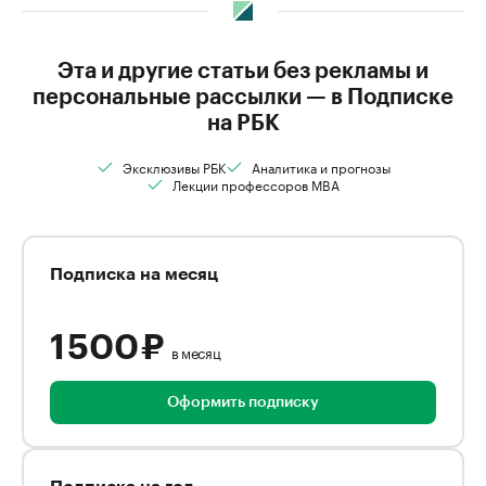
Эта и другие статьи без рекламы и
персональные рассылки — в Подписке
на РБК
Эксклюзивы РБК
Аналитика и прогнозы
Лекции профессоров MBA
Подписка на месяц
1 500 ₽
в месяц
Оформить подписку