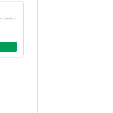
ю в формате