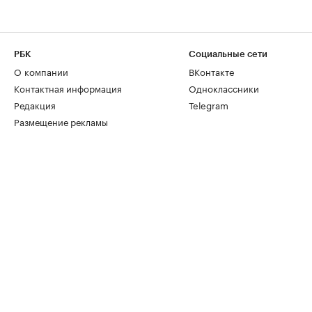
РБК
Социальные сети
О компании
ВКонтакте
Контактная информация
Одноклассники
Редакция
Telegram
Размещение рекламы