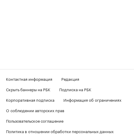
Контактная информация
Редакция
Скрыть баннеры на РБК
Подписка на РБК
Корпоративная подписка
Информация об ограничениях
О соблюдении авторских прав
Пользовательское соглашение
Политика в отношении обработки персональных данных