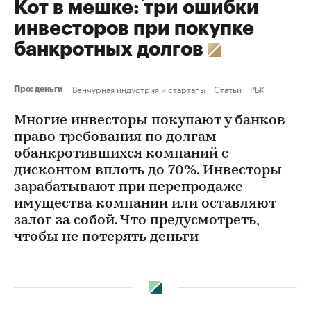
Кот в мешке: три ошибки
инвесторов при покупке
банкротных долгов
Венчурная индустрия и стартапы
Статьи
РБК
Про: деньги
Многие инвесторы покупают у банков
право требования по долгам
обанкротившихся компаний с
дисконтом вплоть до 70%. Инвесторы
зарабатывают при перепродаже
имущества компании или оставляют
залог за собой. Что предусмотреть,
чтобы не потерять деньги