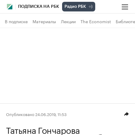
ПОДПИСКА НА РБК
В подписке
Материалы
Лекции
The Economist
Библиоте
Опубликовано 24.06.2019, 11:53
Татьяна Гончарова