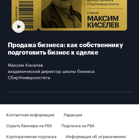
Продажа бизнеса: как собственнику
подготовить бизнес к сделке
Максим Киселев
академический директор школы бизнеса
СберУниверсистета
Контактная информация
Редакция
Скрыть баннеры на РБК
Подписка на РБК
Корпоративная подписка
Информация об ограничениях