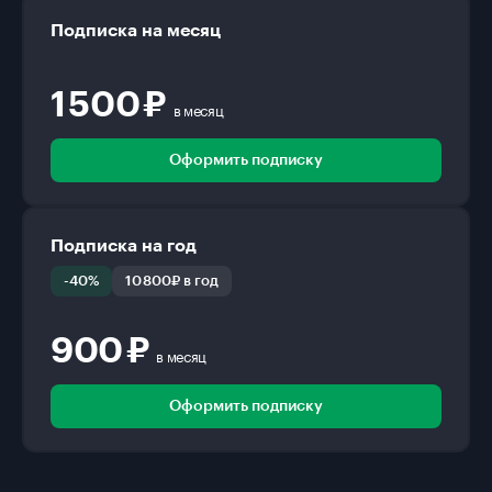
Подписка на месяц
1 500 ₽
в месяц
Оформить подписку
Подписка на год
-40%
10 800₽ в год
900 ₽
в месяц
Оформить подписку