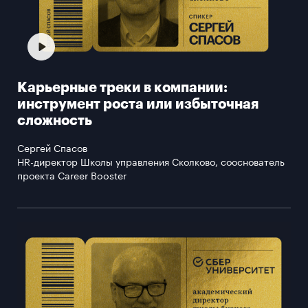
Карьерные треки в компании:
инструмент роста или избыточная
сложность
Сергей Спасов
HR-директор Школы управления Сколково, сооснователь
проекта Career Booster