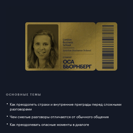
ОСНОВНЫЕ ТЕМЫ
Как преодолеть страхи и внутренние преграды перед сложными
разговорами
Чем смелые разговоры отличаются от обычного общения
Как преодолевать опасные моменты в диалоге