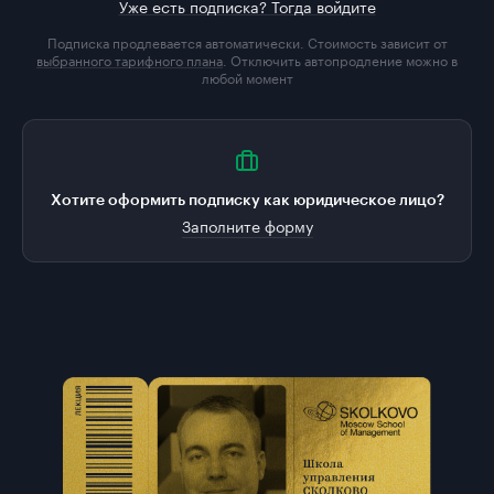
Уже есть подписка? Тогда войдите
Подписка продлевается автоматически. Стоимость зависит от
выбранного тарифного плана
. Отключить автопродление можно в
любой момент
Хотите оформить подписку как юридическое лицо?
Заполните форму