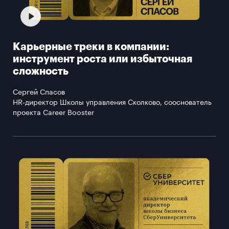
Карьерные треки в компании:
инструмент роста или избыточная
сложность
Сергей Спасов
HR-директор Школы управления Сколково, сооснователь
проекта Career Booster