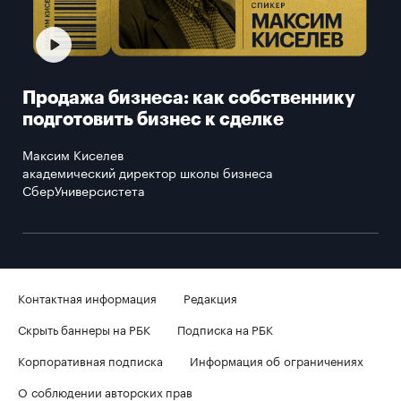
Продажа бизнеса: как собственнику
подготовить бизнес к сделке
Максим Киселев
академический директор школы бизнеса
СберУниверсистета
Контактная информация
Редакция
Скрыть баннеры на РБК
Подписка на РБК
Корпоративная подписка
Информация об ограничениях
О соблюдении авторских прав