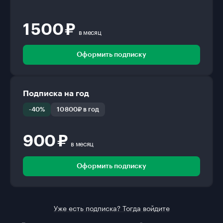
1 500 ₽
в месяц
Оформить подписку
Подписка на год
-40%
10 800₽ в год
900 ₽
в месяц
Оформить подписку
Уже есть подписка? Тогда войдите