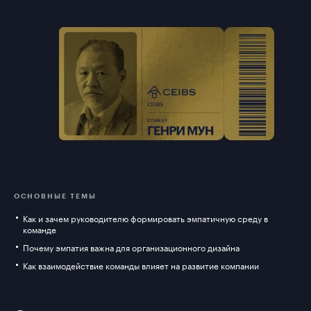
ОСНОВНЫЕ ТЕМЫ
Как и зачем руководителю формировать эмпатичную среду в
команде
Почему эмпатия важна для организационного дизайна
Как взаимодействие команды влияет на развитие компании