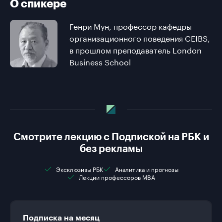
О спикере
Генри Мун, профессор кафедры
организационного поведения CEIBS,
в прошлом преподаватель London
Business School
Смотрите лекцию с Подпиской на РБК и
без рекламы
Эксклюзивы РБК
Аналитика и прогнозы
Лекции профессоров MBA
Подписка на месяц