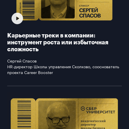
Карьерные треки в компании:
инструмент роста или избыточная
сложность
Сергей Спасов
HR-директор Школы управления Сколково, сооснователь
проекта Career Booster