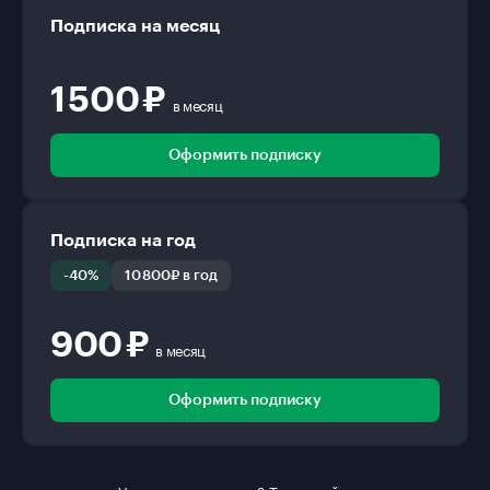
Подписка на месяц
1 500 ₽
в месяц
Оформить подписку
Подписка на год
-40%
10 800₽ в год
900 ₽
в месяц
Оформить подписку