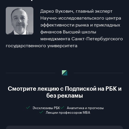
Дарко Вукович, главный эксперт
Научно-исследовательского центра
эффективности рынка и прикладных
финансов Высшей школы
менеджмента Санкт-Петербургского
государственного университета
Смотрите лекцию с Подпиской на РБК и
без рекламы
Эксклюзивы РБК
Аналитика и прогнозы
Лекции профессоров MBA