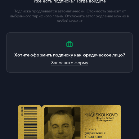
Уже есть подписка? Тогда войдите
Подписка продлевается автоматически. Стоимость зависит от
выбранного тарифного плана
. Отключить автопродление можно в
любой момент
Хотите оформить подписку как юридическое лицо?
Заполните форму