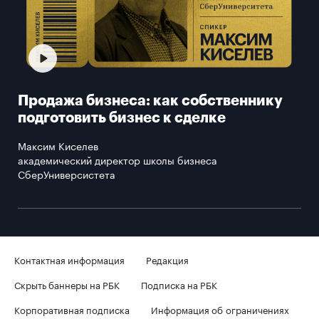
Продажа бизнеса: как собственнику
подготовить бизнес к сделке
Максим Киселев
академический директор школы бизнеса
СберУниверсистета
Контактная информация
Редакция
Скрыть баннеры на РБК
Подписка на РБК
Корпоративная подписка
Информация об ограничениях