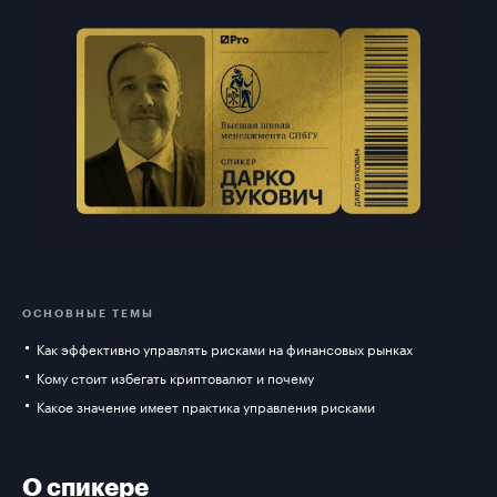
ОСНОВНЫЕ ТЕМЫ
Как эффективно управлять рисками на финансовых рынках
Кому стоит избегать криптовалют и почему
Какое значение имеет практика управления рисками
О спикере