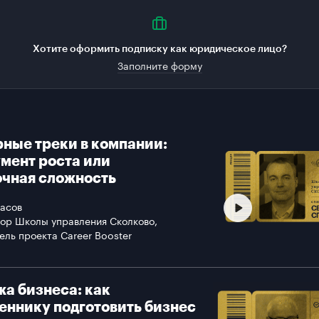
Хотите оформить подписку как юридическое лицо?
Заполните форму
ные треки в компании:
мент роста или
чная сложность
асов
ор Школы управления Сколково,
ель проекта Career Booster
а бизнеса: как
еннику подготовить бизнес