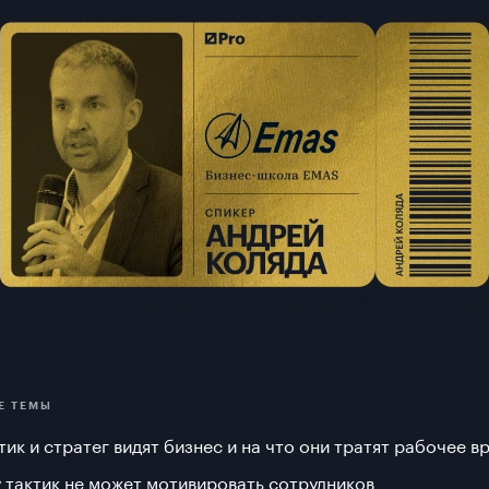
Е ТЕМЫ
тик и стратег видят бизнес и на что они тратят рабочее в
 тактик не может мотивировать сотрудников