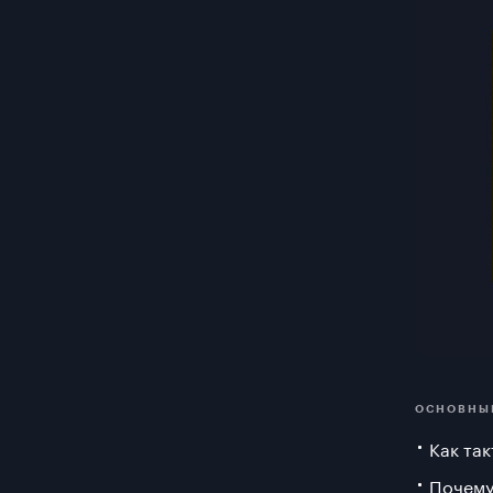
ОСНОВНЫ
Как так
Почему