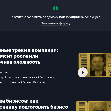
Хотите оформить подписку как юридическое лицо?
Заполните форму
ные треки в компании:
мент роста или
чная сложность
асов
ор Школы управления Сколково,
ель проекта Career Booster
а бизнеса: как
еннику подготовить бизнес