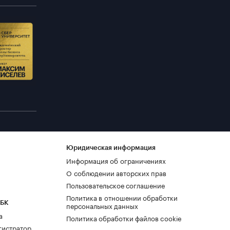
Юридическая информация
Информация об ограничениях
О соблюдении авторских прав
Пользовательское соглашение
Политика в отношении обработки
РБК
персональных данных
а
Политика обработки файлов cookie
гистратор