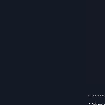
ОСНОВНЫ
Африка