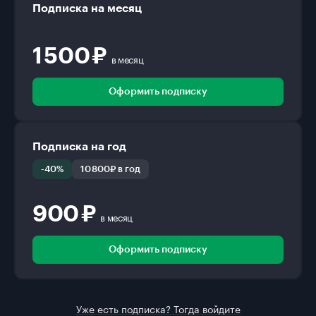
Подписка на месяц
1 500 ₽
в месяц
Оформить подписку
Подписка на год
-40%
10 800₽ в год
900 ₽
в месяц
Оформить подписку
Уже есть подписка? Тогда войдите