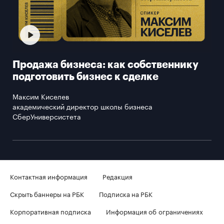
Продажа бизнеса: как собственнику
подготовить бизнес к сделке
Максим Киселев
академический директор школы бизнеса
СберУниверсистета
Контактная информация
Редакция
Скрыть баннеры на РБК
Подписка на РБК
Корпоративная подписка
Информация об ограничениях