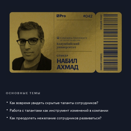
ОСНОВНЫЕ ТЕМЫ
Как вовремя увидеть скрытые таланты сотрудников?
Работа с талантами как инструмент изменений в компании
Как преодолеть нежелание сотрудников развиваться?