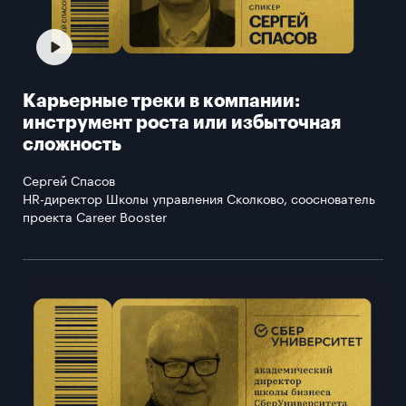
Карьерные треки в компании:
инструмент роста или избыточная
сложность
Сергей Спасов
HR-директор Школы управления Сколково, сооснователь
проекта Career Booster