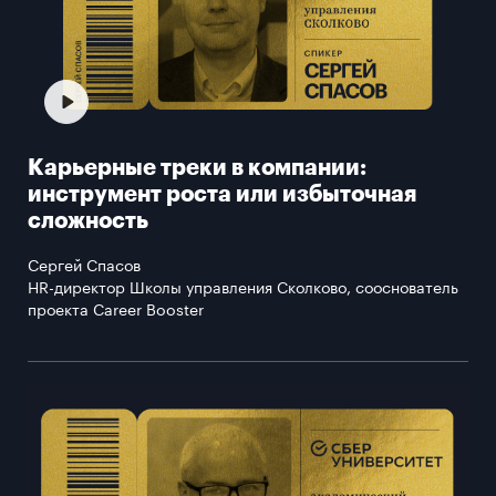
Карьерные треки в компании:
инструмент роста или избыточная
сложность
Сергей Спасов
HR-директор Школы управления Сколково, сооснователь
проекта Career Booster