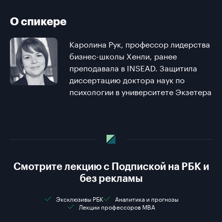
О спикере
Каролина Рук, профессор лидерства
бизнес-школы Хенли, ранее
преподавала в INSEAD. Защитила
диссертацию доктора наук по
психологии в университете Экзетера
Смотрите лекцию с Подпиской на РБК и
без рекламы
Эксклюзивы РБК
Аналитика и прогнозы
Лекции профессоров MBA