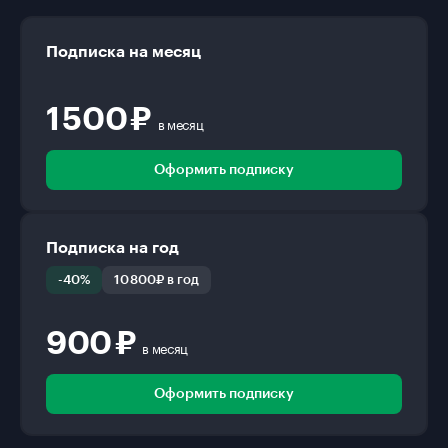
Подписка на месяц
1 500 ₽
в месяц
Оформить подписку
Подписка на год
-40%
10 800₽ в год
900 ₽
в месяц
Оформить подписку