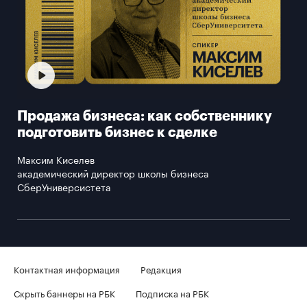
Продажа бизнеса: как собственнику
подготовить бизнес к сделке
Максим Киселев
академический директор школы бизнеса
СберУниверсистета
Контактная информация
Редакция
Скрыть баннеры на РБК
Подписка на РБК