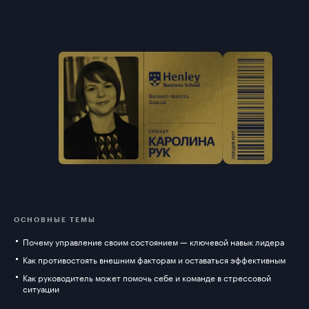
ОСНОВНЫЕ ТЕМЫ
Почему управление своим состоянием — ключевой навык лидера
Как противостоять внешним факторам и оставаться эффективным
Как руководитель может помочь себе и команде в стрессовой
ситуации