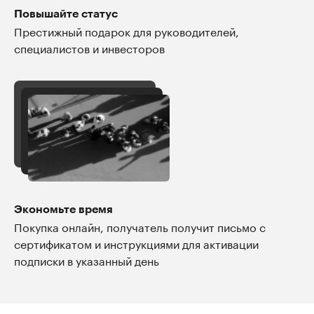
Повышайте статус
Престижный подарок для руководителей,
специалистов и инвесторов
Экономьте время
Покупка онлайн, получатель получит письмо с
сертификатом и инструкциями для активации
подписки в указанный день