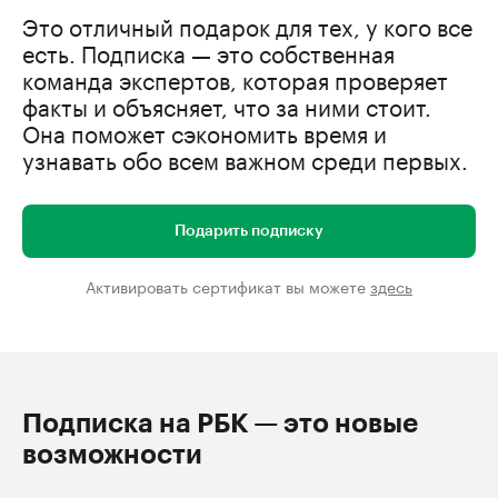
Это отличный подарок для тех, у кого все
есть. Подписка — это собственная
команда экспертов, которая проверяет
факты и объясняет, что за ними стоит.
Она поможет сэкономить время и
узнавать обо всем важном среди первых.
Подарить подписку
Активировать сертификат вы можете
здесь
Подписка на РБК — это новые
возможности