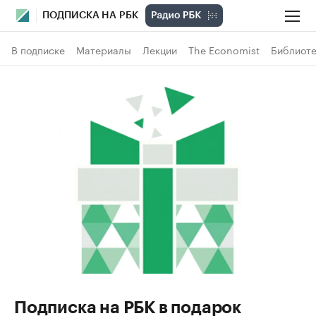
ПОДПИСКА НА РБК
В подписке
Материалы
Лекции
The Economist
Библиоте
Подписка на РБК в подарок