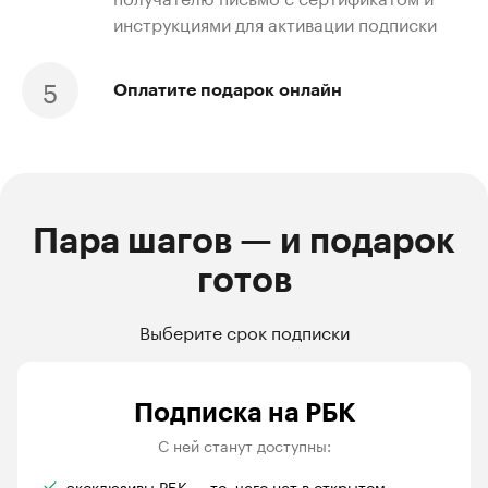
инструкциями для активации подписки
Оплатите подарок онлайн
Пара шагов — и подарок
готов
Выберите срок подписки
Подписка на РБК
С ней станут доступны:
эксклюзивы РБК — то, чего нет в открытом