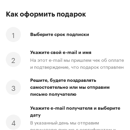
Как оформить подарок
Выберите срок подписки
Укажите свой e-mail и имя
На этот e-mail мы пришлем чек об оплате
и подтверждение, что подарок отправлен
Решите, будете поздравлять
самостоятельно или мы отправим
письмо получателю
Укажите e-mail получателя и выберите
дату
В указанный день мы отправим
получателю письмо с сертификатом и