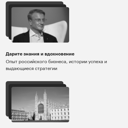
Дарите знания и вдохновение
Опыт российского бизнеса, истории успеха и
выдающиеся стратегии