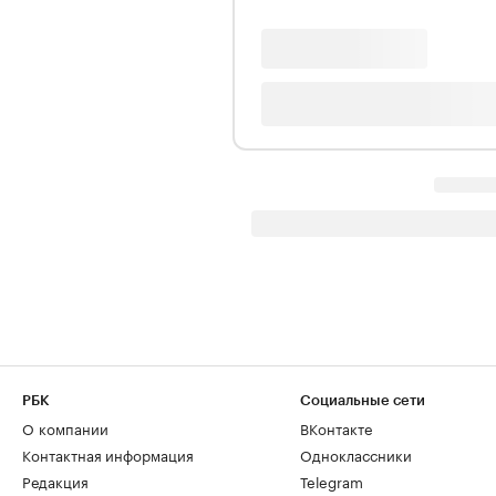
РБК
Социальные сети
О компании
ВКонтакте
Контактная информация
Одноклассники
Редакция
Telegram