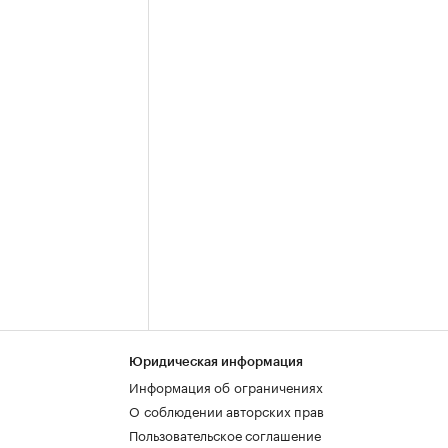
Юридическая информация
Информация об ограничениях
О соблюдении авторских прав
Пользовательское соглашение