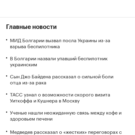
Главные новости
МИД Болгарии вызвал посла Украины из-за
взрыва беспилотника
В Болгарии назвали упавший беспилотник
украинским
Сын Джо Байдена рассказал о сильной боли
отца из-за рака
ТАСС узнал о возможности скорого визита
Уиткоффа и Кушнера в Москву
Ученые нашли неожиданную связь между кофе и
здоровьем печени
Медведев рассказал о «жестких» переговорах с