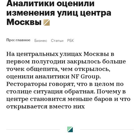
Аналитики оценили
изменения улиц центра
Москвы
Бизнес
Статьи
РБК
Про: главное
На центральных улицах Москвы в
первом полугодии закрылось больше
точек общепита, чем открылось,
оценили аналитики NF Group.
Рестораторы говорят, что в целом по
столице ситуация обратная. Почему в
центре становится меньше баров и что
открывается вместо них