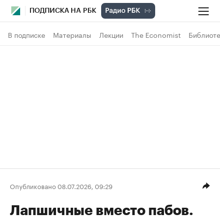
ПОДПИСКА НА РБК
В подписке
Материалы
Лекции
The Economist
Библиоте
Опубликовано 08.07.2026, 09:29
Лапшичные вместо пабов.