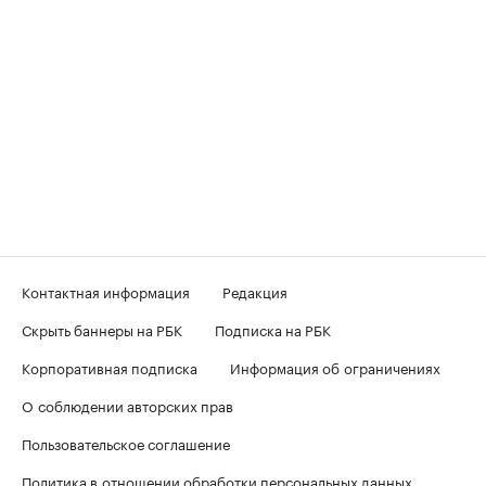
Контактная информация
Редакция
Скрыть баннеры на РБК
Подписка на РБК
Корпоративная подписка
Информация об ограничениях
О соблюдении авторских прав
Пользовательское соглашение
Политика в отношении обработки персональных данных