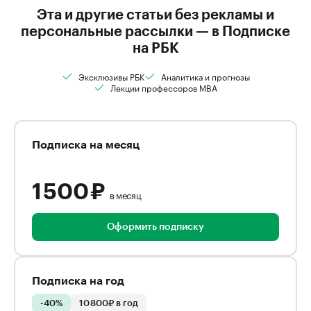
Эта и другие статьи без рекламы и
персональные рассылки — в Подписке
на РБК
Эксклюзивы РБК
Аналитика и прогнозы
Лекции профессоров MBA
Подписка на месяц
1 500 ₽
в месяц
Оформить подписку
Подписка на год
-40%
10 800₽ в год