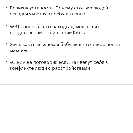
Великая усталость. Почему столько людей
сегодня чувствуют себя на грани
WSJ рассказала о находках, меняющих
представление об истории Китая
Жить как итальянская бабушка: что такое нонна-
максинг
«С ним не договоришься»: как ведут себя в
конфликте люди с расстройствами