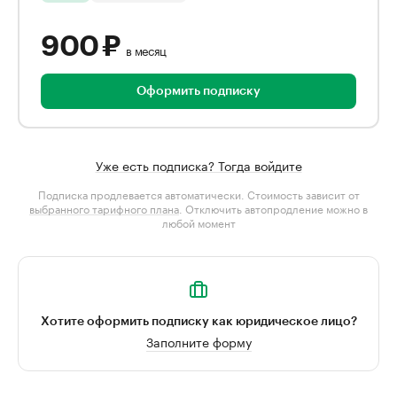
900 ₽
в месяц
Оформить подписку
Уже есть подписка? Тогда войдите
Подписка продлевается автоматически. Стоимость зависит от
выбранного тарифного плана
. Отключить автопродление можно в
любой момент
Хотите оформить подписку как юридическое лицо?
Заполните форму