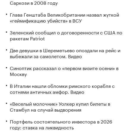
Саркози в 2008 году
Глава Генштаба Великобритании назвал жуткой
«геймификацию убийств» в ВСУ
Зеленский сообщил о договоренности с США по
ракетам Patriot
Две девушки в Шереметьево опоздали на рейс и
выбежали за самолетом. Видео
Синоптик рассказал о «первом визите осени» в
Москву
В Италии нашли обломки римского корабля с
сотнями античных амфор. Видео
«Веселый молочник» Уолкер купил билеты в
Стамбул на случай выдворения
Портфель состоятельного инвестора в 2026
году: ставка на ликвидность