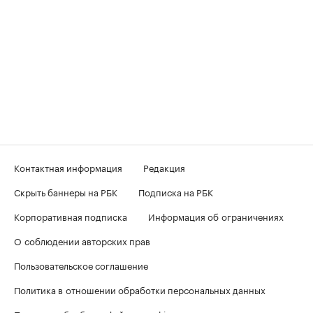
Контактная информация
Редакция
Скрыть баннеры на РБК
Подписка на РБК
Корпоративная подписка
Информация об ограничениях
О соблюдении авторских прав
Пользовательское соглашение
Политика в отношении обработки персональных данных