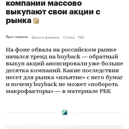
компании массово
выкупают свои акции с
рынка
Банки и финансы
Статьи
РБК
Про: главное
На фоне обвала на российском рынке
начался тренд на buyback — обратный
выкуп акций анонсировали уже больше
десятка компаний. Какие последствия
несет для рынка «изъятие» с него бумаг
и почему buyback не может «побороть
макрофакторы» — в материале РБК