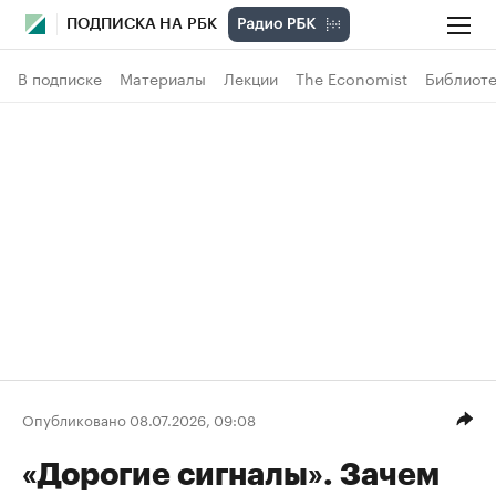
ПОДПИСКА НА РБК
В подписке
Материалы
Лекции
The Economist
Библиоте
Опубликовано 08.07.2026, 09:08
«Дорогие сигналы». Зачем