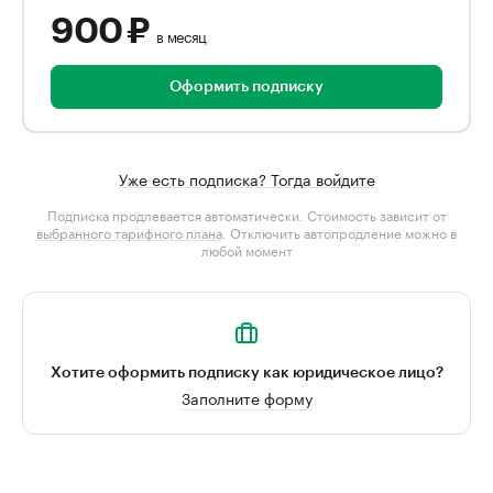
900 ₽
в месяц
Оформить подписку
Уже есть подписка? Тогда войдите
Подписка продлевается автоматически. Стоимость зависит от
выбранного тарифного плана
. Отключить автопродление можно в
любой момент
Хотите оформить подписку как юридическое лицо?
Заполните форму