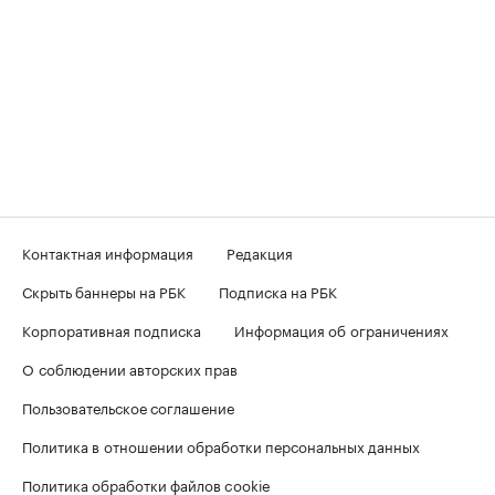
Контактная информация
Редакция
Скрыть баннеры на РБК
Подписка на РБК
Корпоративная подписка
Информация об ограничениях
О соблюдении авторских прав
Пользовательское соглашение
Политика в отношении обработки персональных данных
Политика обработки файлов cookie