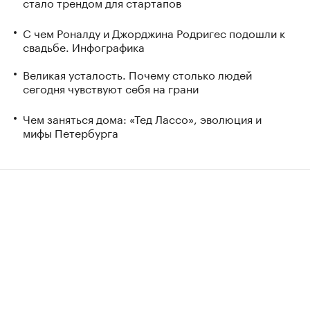
стало трендом для стартапов
С чем Роналду и Джорджина Родригес подошли к
свадьбе. Инфографика
Великая усталость. Почему столько людей
сегодня чувствуют себя на грани
Чем заняться дома: «Тед Лассо», эволюция и
мифы Петербурга