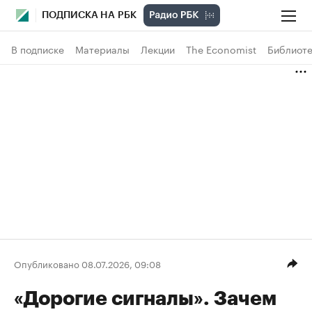
ПОДПИСКА НА РБК
В подписке
Материалы
Лекции
The Economist
Библиоте
Опубликовано 08.07.2026, 09:08
«Дорогие сигналы». Зачем