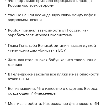
России «со всех сторон»
Ученые нашли неожиданную связь между кофе и
здоровьем печени
Roblox признал зависимость от России: как
зарабатывает игровая экосистема
Глава Генштаба Великобритании назвал жуткой
«геймификацию убийств» в ВСУ
Жить как итальянская бабушка: что такое нонна-
максинг
В Геленджике закрыли все пляжи из-за опасности
атаки БПЛА
Бог из машины. Что известно о стартапе Безоса,
создающем ИИ-инженера
Мозги для робота. Как создание физического ИИ