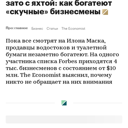
зато с яхтой: как богатеют
«скучные» бизнесмены
Бизнес
Статьи
The Economist
Про: главное
Пока все смотрят на Илона Маска,
продавцы водостоков и туалетной
бумаги незаметно богатеют. На одного
участника списка Forbes приходятся 4
тыс. бизнесменов с состоянием от $10
млн. The Economist выяснил, почему
никто не обращает на них внимания