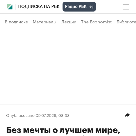
ПОДПИСКА НА РБК
В подписке
Материалы
Лекции
The Economist
Библиоте
Опубликовано 09.07.2026, 08:33
Без мечты о лучшем мире,