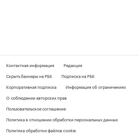
Контактная информация
Редакция
Скрыть баннеры на РБК
Подписка на РБК
Корпоративная подписка
Информация об ограничениях
О соблюдении авторских прав
Пользовательское соглашение
Политика в отношении обработки персональных данных
Политика обработки файлов cookie