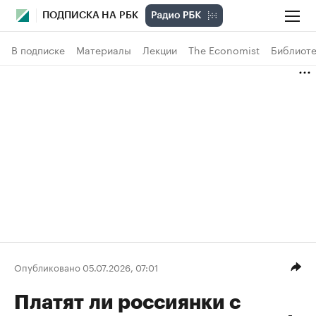
ПОДПИСКА НА РБК
В подписке
Материалы
Лекции
The Economist
Библиоте
Опубликовано 05.07.2026, 07:01
Платят ли россиянки с