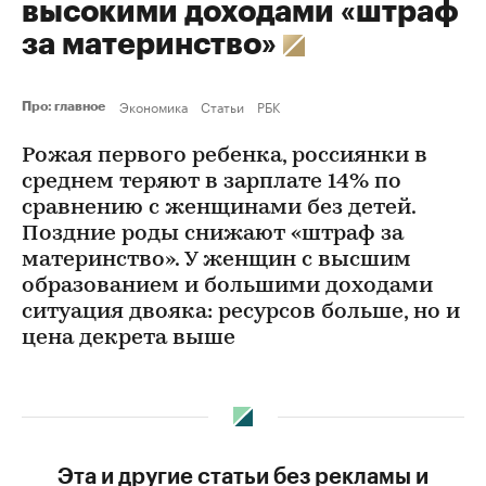
высокими доходами «штраф
за материнство»
Экономика
Статьи
РБК
Про: главное
Рожая первого ребенка, россиянки в
среднем теряют в зарплате 14% по
сравнению с женщинами без детей.
Поздние роды снижают «штраф за
материнство». У женщин с высшим
образованием и большими доходами
ситуация двояка: ресурсов больше, но и
цена декрета выше
Эта и другие статьи без рекламы и