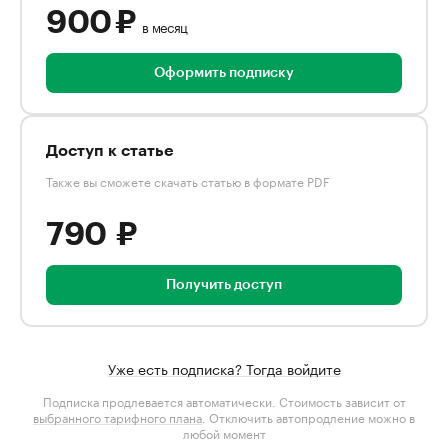
900 ₽
в месяц
Оформить подписку
Доступ к статье
Также вы сможете скачать статью в формате PDF
790 ₽
Получить доступ
Уже есть подписка? Тогда войдите
Подписка продлевается автоматически. Стоимость зависит от
выбранного тарифного плана
. Отключить автопродление можно в
любой момент