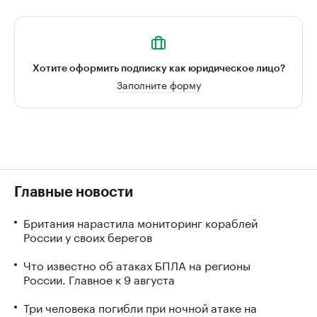
Хотите оформить подписку как юридическое лицо?
Заполните форму
Главные новости
Британия нарастила мониторинг кораблей
России у своих берегов
Что известно об атаках БПЛА на регионы
России. Главное к 9 августа
Три человека погибли при ночной атаке на