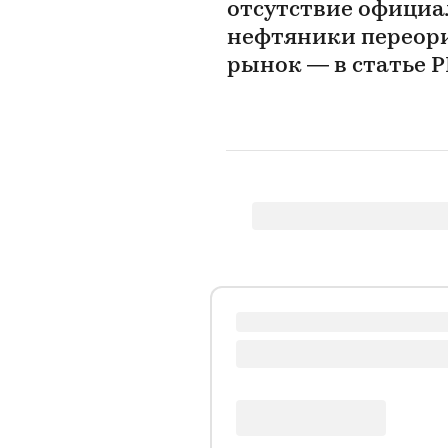
отсутствие официа
нефтяники переор
рынок — в статье 