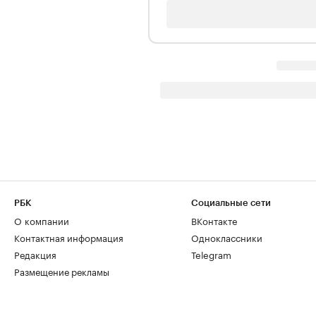
РБК
Социальные сети
О компании
ВКонтакте
Контактная информация
Одноклассники
Редакция
Telegram
Размещение рекламы