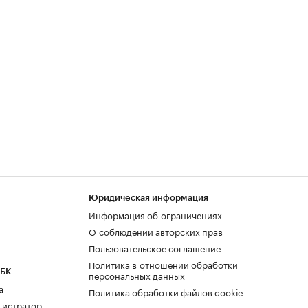
Юридическая информация
Информация об ограничениях
О соблюдении авторских прав
Пользовательское соглашение
Политика в отношении обработки
РБК
персональных данных
а
Политика обработки файлов cookie
гистратор