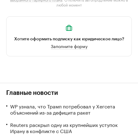
любой момент
Хотите оформить подписку как юридическое лицо?
Заполните форму
Главные новости
WP узнала, что Трамп потребовал у Хегсета
объяснений из-за дефицита ракет
Reuters раскрыл одну из крупнейших уступок
Ирану в конфликте с США