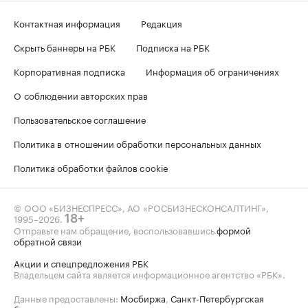
Контактная информация
Редакция
Скрыть баннеры на РБК
Подписка на РБК
Корпоративная подписка
Информация об ограничениях
О соблюдении авторских прав
Пользовательское соглашение
Политика в отношении обработки персональных данных
Политика обработки файлов cookie
© ООО «БИЗНЕСПРЕСС», АО «РОСБИЗНЕСКОНСАЛТИНГ»,
1995–2026
.
18+
Отправьте нам обращение, воспользовавшись
формой
обратной связи
Акции и спецпредложения РБК
Владельцем сайта является информационное агентство «РБК».
Данные предоставлены:
Мосбиржа
,
Санкт-Петербургская