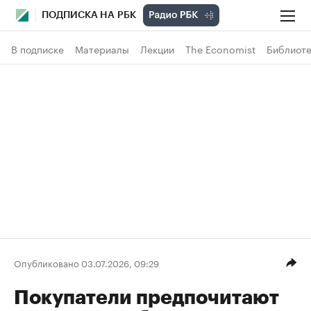
ПОДПИСКА НА РБК
В подписке
Материалы
Лекции
The Economist
Библиоте
Опубликовано 03.07.2026, 09:29
Покупатели предпочитают