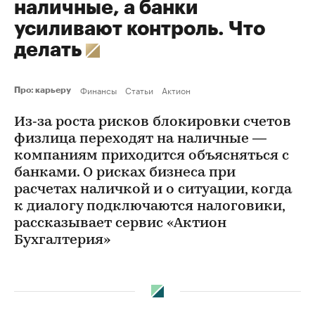
наличные, а банки
усиливают контроль. Что
делать
Финансы
Статьи
Актион
Про: карьеру
Из‑за роста рисков блокировки счетов
физлица переходят на наличные —
компаниям приходится объясняться с
банками. О рисках бизнеса при
расчетах наличкой и о ситуации, когда
к диалогу подключаются налоговики,
рассказывает сервис «Актион
Бухгалтерия»