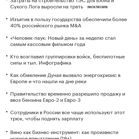
Сухого Лога выросли на треть
ЭКСКЛЮЗИВ
Изъятия в пользу государства обеспечили более
40% российского рынка M&A
«Человек-паук: Новый день» за неделю стал
самым кассовым фильмом года
Кто возглавил группировки войск, беспилотные
силы и тыл. Инфографика
Как обмеление Дуная вызвало энергокризис в
Европе и что нашли на дне реки
Правительство временно разрешило продажу и
ввоз бензина Евро-2 и Евро-3
Сотрудники в России все чаще используют этот
трюк, чтобы поднять зарплату
Вино как бизнес-инструмент: как произвести
нужное впечатление (18+)