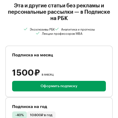
Эта и другие статьи без рекламы и
персональные рассылки — в Подписке
на РБК
Эксклюзивы РБК
Аналитика и прогнозы
Лекции профессоров MBA
Подписка на месяц
1 500 ₽
в месяц
Оформить подписку
Подписка на год
-40%
10 800₽ в год