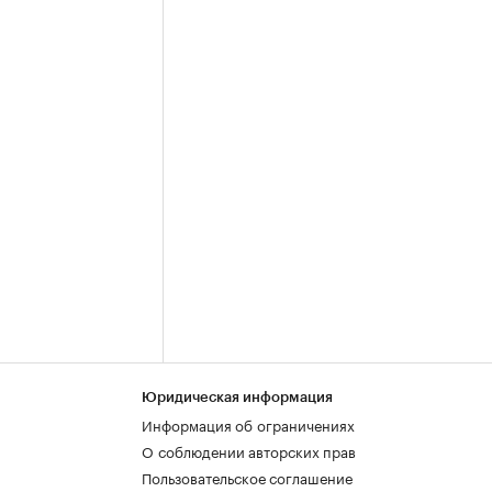
Юридическая информация
Информация об ограничениях
О соблюдении авторских прав
Пользовательское соглашение