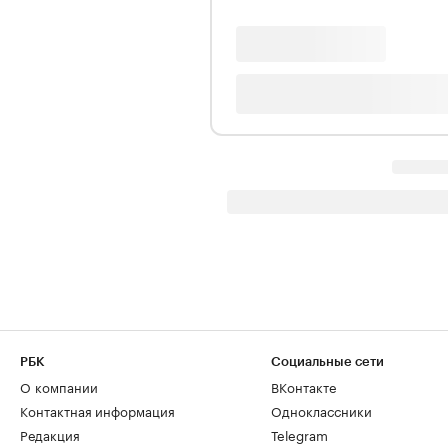
РБК
Социальные сети
О компании
ВКонтакте
Контактная информация
Одноклассники
Редакция
Telegram