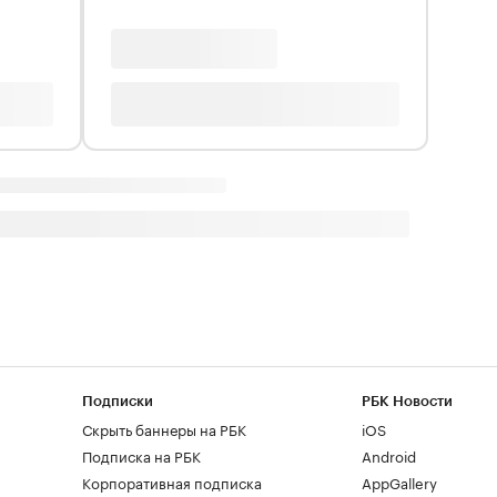
Подписки
РБК Новости
Скрыть баннеры на РБК
iOS
Подписка на РБК
Android
Корпоративная подписка
AppGallery