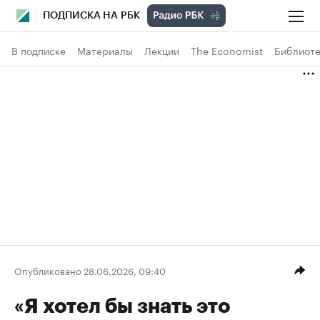
ПОДПИСКА НА РБК
В подписке
Материалы
Лекции
The Economist
Библиоте
Опубликовано 28.06.2026, 09:40
«Я хотел бы знать это