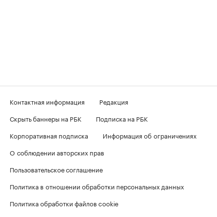
Контактная информация
Редакция
Скрыть баннеры на РБК
Подписка на РБК
Корпоративная подписка
Информация об ограничениях
О соблюдении авторских прав
Пользовательское соглашение
Политика в отношении обработки персональных данных
Политика обработки файлов cookie