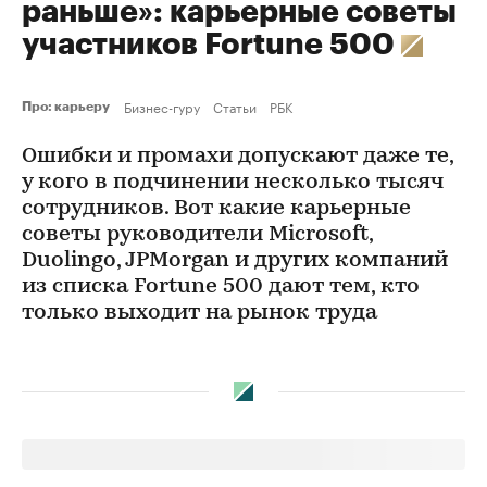
раньше»: карьерные советы
участников Fortune 500
Бизнес-гуру
Статьи
РБК
Про: карьеру
Ошибки и промахи допускают даже те,
у кого в подчинении несколько тысяч
сотрудников. Вот какие карьерные
советы руководители Microsoft,
Duolingo, JPMorgan и других компаний
из списка Fortune 500 дают тем, кто
только выходит на рынок труда