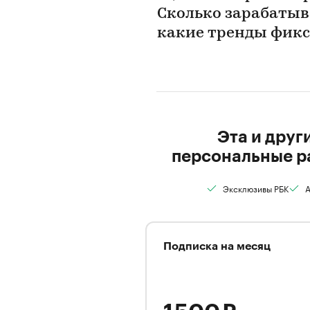
Сколько зарабаты
какие тренды фикс
Эта и друг
персональные р
Эксклюзивы РБК
А
Подписка на месяц