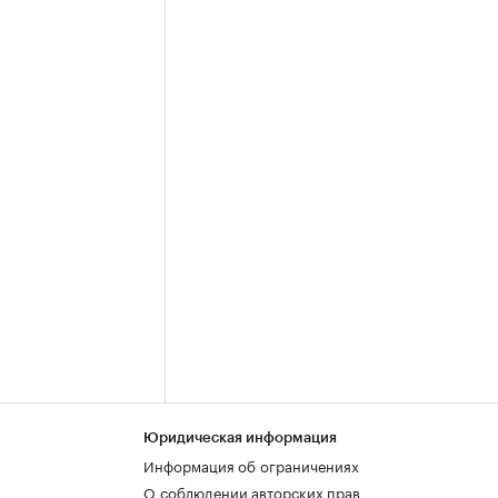
Юридическая информация
Информация об ограничениях
О соблюдении авторских прав