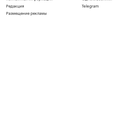
Редакция
Telegram
Размещение рекламы