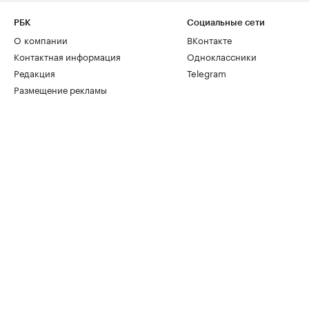
РБК
Социальные сети
О компании
ВКонтакте
Контактная информация
Одноклассники
Редакция
Telegram
Размещение рекламы