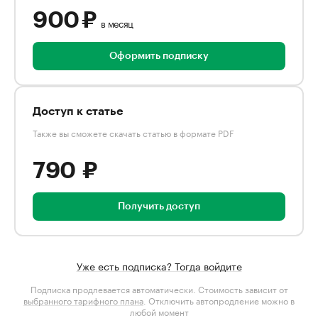
900 ₽
в месяц
Оформить подписку
Доступ к статье
Также вы сможете скачать статью в формате PDF
790 ₽
Получить доступ
Уже есть подписка? Тогда войдите
Подписка продлевается автоматически. Стоимость зависит от
выбранного тарифного плана
. Отключить автопродление можно в
любой момент