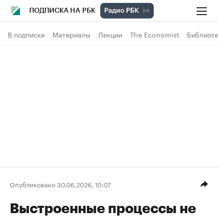
ПОДПИСКА НА РБК
В подписке
Материалы
Лекции
The Economist
Библиоте
Опубликовано 30.06.2026, 10:07
Выстроенные процессы не