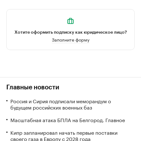
Хотите оформить подписку как юридическое лицо?
Заполните форму
Главные новости
Россия и Сирия подписали меморандум о
будущем российских военных баз
Масштабная атака БПЛА на Белгород. Главное
Кипр запланировал начать первые поставки
своего газа в Европу с 2028 года