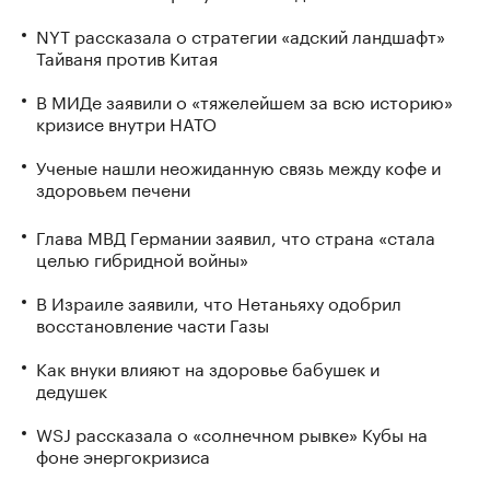
NYT рассказала о стратегии «адский ландшафт»
Тайваня против Китая
В МИДе заявили о «тяжелейшем за всю историю»
кризисе внутри НАТО
Ученые нашли неожиданную связь между кофе и
здоровьем печени
Глава МВД Германии заявил, что страна «стала
целью гибридной войны»
В Израиле заявили, что Нетаньяху одобрил
восстановление части Газы
Как внуки влияют на здоровье бабушек и
дедушек
WSJ рассказала о «солнечном рывке» Кубы на
фоне энергокризиса