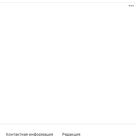
Контактная информация
Редакция