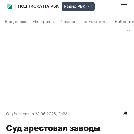
ПОДПИСКА НА РБК
В подписке
Материалы
Лекции
The Economist
Библиоте
Опубликовано 23.06.2026, 21:23
Суд арестовал заводы