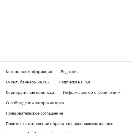
Контактная информация
Редакция
Скрыть баннеры на РБК
Подписка на РБК
Корпоративная подписка
Информация об ограничениях
О соблюдении авторских прав
Пользовательское соглашение
Политика в отношении обработки персональных данных