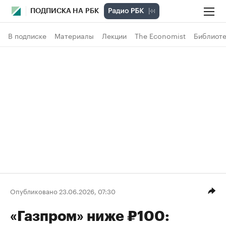
ПОДПИСКА НА РБК
В подписке
Материалы
Лекции
The Economist
Библиоте
Опубликовано 23.06.2026, 07:30
«Газпром» ниже ₽100: