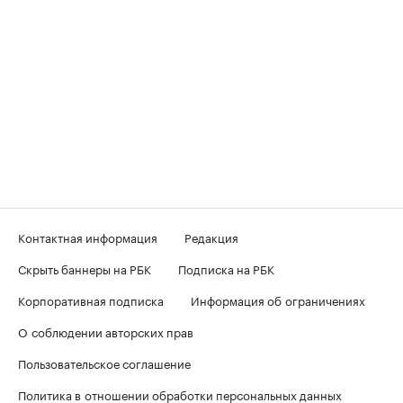
Контактная информация
Редакция
Скрыть баннеры на РБК
Подписка на РБК
Корпоративная подписка
Информация об ограничениях
О соблюдении авторских прав
Пользовательское соглашение
Политика в отношении обработки персональных данных