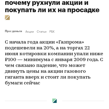
почему рухнули акции и
покупать ли их на просадке
Акции
Статьи
РБК
Про: деньги
С начала года акции «Газпрома»
подешевели на 20%, а на торгах 22
июня котировки компании упали ниже
₽100 — минимума с января 2009 года. С
чем связано падение, что может
двинуть цены на акции газового
гиганта вверх и стоит ли покупать
бумаги сейчас