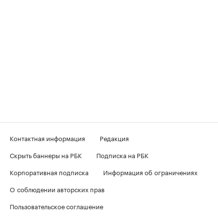
Контактная информация
Редакция
Скрыть баннеры на РБК
Подписка на РБК
Корпоративная подписка
Информация об ограничениях
О соблюдении авторских прав
Пользовательское соглашение