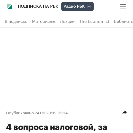
ПОДПИСКА НА РБК
В подписке
Материалы
Лекции
The Economist
Библиоте
Опубликовано 24.06.2026, 09:14
4 вопроса налоговой, за