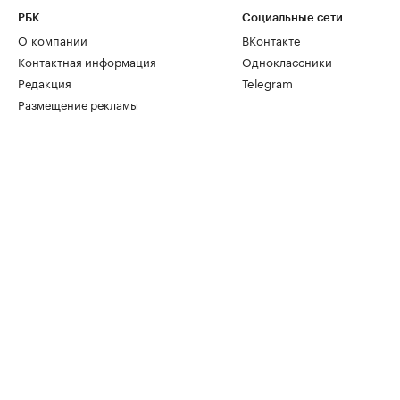
РБК
Социальные сети
О компании
ВКонтакте
Контактная информация
Одноклассники
Редакция
Telegram
Размещение рекламы