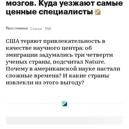
мозгов. Куда уезжают самые
ценные специалисты
Статьи
РБК
Про: главное
США теряют привлекательность в
качестве научного центра: об
эмиграции задумались три четверти
ученых страны, подсчитал Nature.
Почему в американской науке настали
сложные времена? И какие страны
извлекли из этого выгоду?