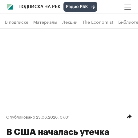
ПОДПИСКА НА РБК
В подписке
Материалы
Лекции
The Economist
Библиоте
Опубликовано 23.06.2026, 07:01
В США началась утечка