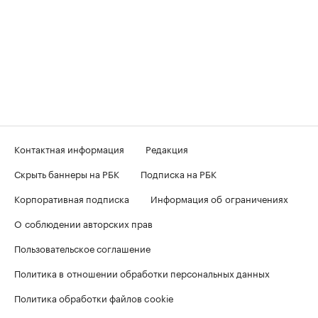
Контактная информация
Редакция
Скрыть баннеры на РБК
Подписка на РБК
Корпоративная подписка
Информация об ограничениях
О соблюдении авторских прав
Пользовательское соглашение
Политика в отношении обработки персональных данных
Политика обработки файлов cookie