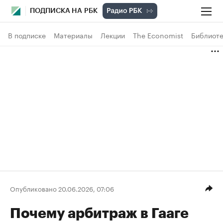
ПОДПИСКА НА РБК
В подписке
Материалы
Лекции
The Economist
Библиоте
Опубликовано 20.06.2026, 07:06
Почему арбитраж в Гааге