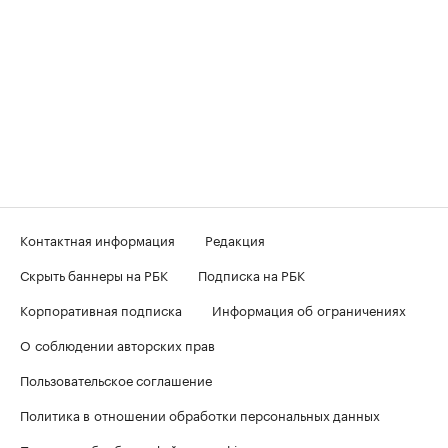
Контактная информация
Редакция
Скрыть баннеры на РБК
Подписка на РБК
Корпоративная подписка
Информация об ограничениях
О соблюдении авторских прав
Пользовательское соглашение
Политика в отношении обработки персональных данных