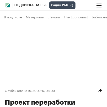
ПОДПИСКА НА РБК
В подписке
Материалы
Лекции
The Economist
Библиоте
Опубликовано 19.06.2026, 08:00
Проект переработки