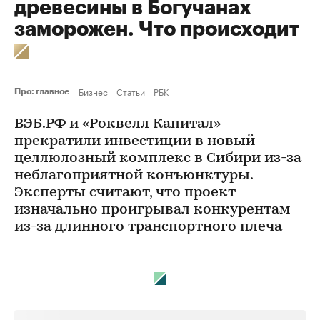
древесины в Богучанах
заморожен. Что происходит
Бизнес
Статьи
РБК
Про: главное
ВЭБ.РФ и «Роквелл Капитал»
прекратили инвестиции в новый
целлюлозный комплекс в Сибири из-за
неблагоприятной конъюнктуры.
Эксперты считают, что проект
изначально проигрывал конкурентам
из-за длинного транспортного плеча