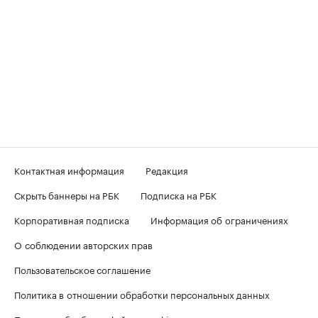
Контактная информация
Редакция
Скрыть баннеры на РБК
Подписка на РБК
Корпоративная подписка
Информация об ограничениях
О соблюдении авторских прав
Пользовательское соглашение
Политика в отношении обработки персональных данных