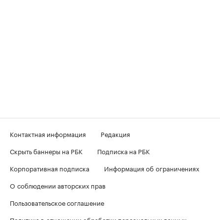
Контактная информация
Редакция
Скрыть баннеры на РБК
Подписка на РБК
Корпоративная подписка
Информация об ограничениях
О соблюдении авторских прав
Пользовательское соглашение
Политика в отношении обработки персональных данных