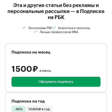
Эта и другие статьи без рекламы и
персональные рассылки — в Подписке
на РБК
Эксклюзивы РБК
Аналитика и прогнозы
Лекции профессоров MBA
Подписка на месяц
1 500 ₽
в месяц
Оформить подписку
Подписка на год
-40%
10 800₽ в год