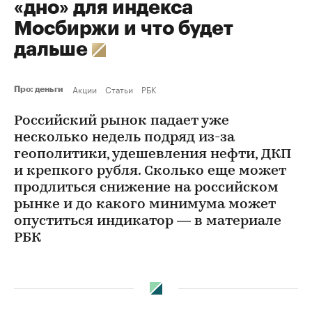
«дно» для индекса
Мосбиржи и что будет
дальше
Акции
Статьи
РБК
Про: деньги
Российский рынок падает уже
несколько недель подряд из-за
геополитики, удешевления нефти, ДКП
и крепкого рубля. Сколько еще может
продлиться снижение на российском
рынке и до какого минимума может
опуститься индикатор — в материале
РБК