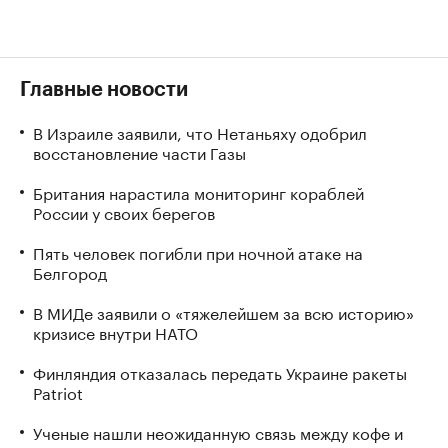
Главные новости
В Израиле заявили, что Нетаньяху одобрил
восстановление части Газы
Британия нарастила мониторинг кораблей
России у своих берегов
Пять человек погибли при ночной атаке на
Белгород
В МИДе заявили о «тяжелейшем за всю историю»
кризисе внутри НАТО
Финляндия отказалась передать Украине ракеты
Patriot
Ученые нашли неожиданную связь между кофе и