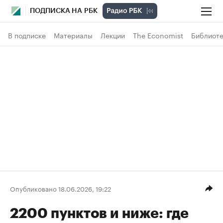
ПОДПИСКА НА РБК
В подписке
Материалы
Лекции
The Economist
Библиоте
Опубликовано 18.06.2026, 19:22
2200 пунктов и ниже: где