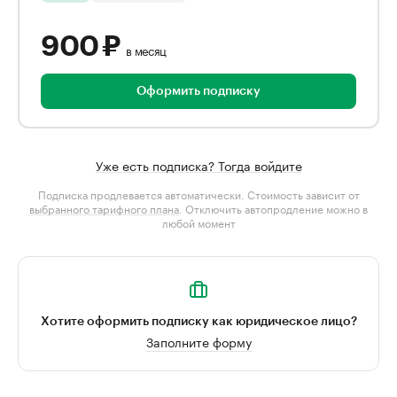
900 ₽
в месяц
Оформить подписку
Уже есть подписка? Тогда войдите
Подписка продлевается автоматически. Стоимость зависит от
выбранного тарифного плана
. Отключить автопродление можно в
любой момент
Хотите оформить подписку как юридическое лицо?
Заполните форму