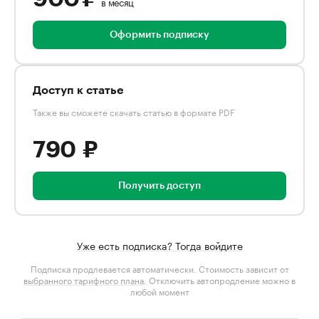
в месяц
Оформить подписку
Доступ к статье
Также вы сможете скачать статью в формате PDF
790 ₽
Получить доступ
Уже есть подписка? Тогда войдите
Подписка продлевается автоматически. Стоимость зависит от
выбранного тарифного плана
. Отключить автопродление можно в
любой момент