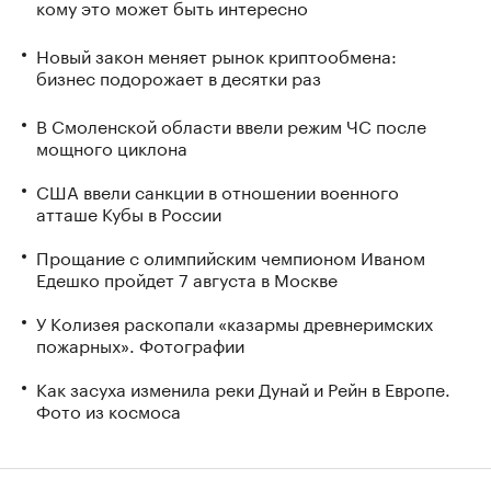
кому это может быть интересно
Новый закон меняет рынок криптообмена:
бизнес подорожает в десятки раз
В Смоленской области ввели режим ЧС после
мощного циклона
США ввели санкции в отношении военного
атташе Кубы в России
Прощание с олимпийским чемпионом Иваном
Едешко пройдет 7 августа в Москве
У Колизея раскопали «казармы древнеримских
пожарных». Фотографии
Как засуха изменила реки Дунай и Рейн в Европе.
Фото из космоса