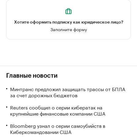
Хотите оформить подписку как юридическое лицо?
Заполните форму
Главные новости
Минтранс предложил защищать трассы от БПЛА
за счет дорожных бюджетов
Reuters сообщил о серии кибератак на
крупнейшие финансовые компании США
Bloomberg узнал о серии самоубийств в
Киберкомандовании США