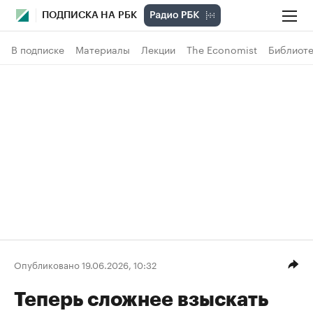
ПОДПИСКА НА РБК
В подписке
Материалы
Лекции
The Economist
Библиоте
Опубликовано 19.06.2026, 10:32
Теперь сложнее взыскать