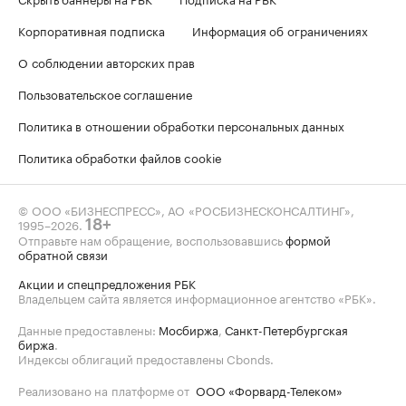
Корпоративная подписка
Информация об ограничениях
О соблюдении авторских прав
Пользовательское соглашение
Политика в отношении обработки персональных данных
Политика обработки файлов cookie
© ООО «БИЗНЕСПРЕСС», АО «РОСБИЗНЕСКОНСАЛТИНГ»,
1995–2026
.
18+
Отправьте нам обращение, воспользовавшись
формой
обратной связи
Акции и спецпредложения РБК
Владельцем сайта является информационное агентство «РБК».
Данные предоставлены:
Мосбиржа
,
Санкт-Петербургская
биржа
.
Индексы облигаций предоставлены Cbonds.
Реализовано на платформе от
ООО «Форвард-Телеком»