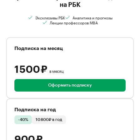
на РБК
Эксклюзивы РБК
Аналитика и прогнозы
Лекции профессоров MBA
Подписка на месяц
1 500 ₽
в месяц
Оформить подписку
Подписка на год
-40%
10 800₽ в год
900 ₽