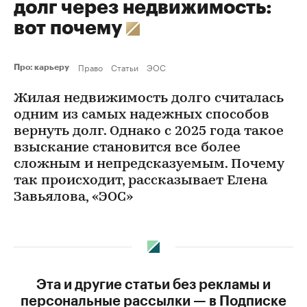
долг через недвижимость:
вот почему
Право
Статьи
ЭОС
Про: карьеру
Жилая недвижимость долго считалась
одним из самых надежных способов
вернуть долг. Однако с 2025 года такое
взыскание становится все более
сложным и непредсказуемым. Почему
так происходит, рассказывает Елена
Завьялова, «ЭОС»
Эта и другие статьи без рекламы и
персональные рассылки — в Подписке