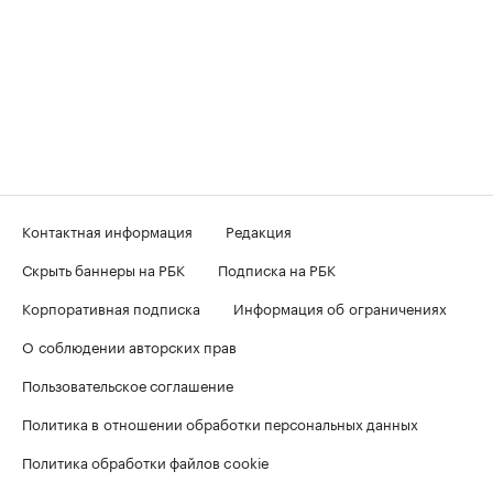
Контактная информация
Редакция
Скрыть баннеры на РБК
Подписка на РБК
Корпоративная подписка
Информация об ограничениях
О соблюдении авторских прав
Пользовательское соглашение
Политика в отношении обработки персональных данных
Политика обработки файлов cookie