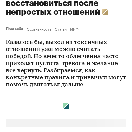
восстановиться после
непростых отношений
Осознанность
Статьи
МИФ
Про: себя
Казалось бы, выход из токсичных
отношений уже можно считать
победой. Но вместо облегчения часто
приходят пустота, тревога и желание
все вернуть. Разбираемся, как
конкретные правила и привычки могут
помочь двигаться дальше