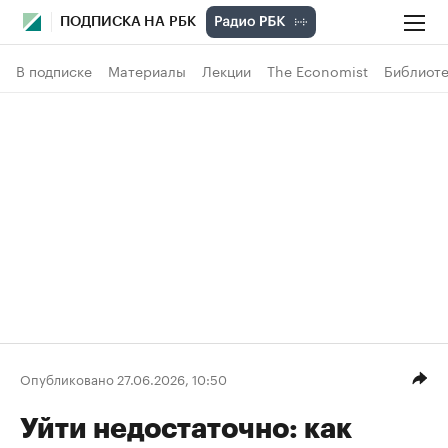
ПОДПИСКА НА РБК
В подписке
Материалы
Лекции
The Economist
Библиоте
Опубликовано 27.06.2026, 10:50
Уйти недостаточно: как