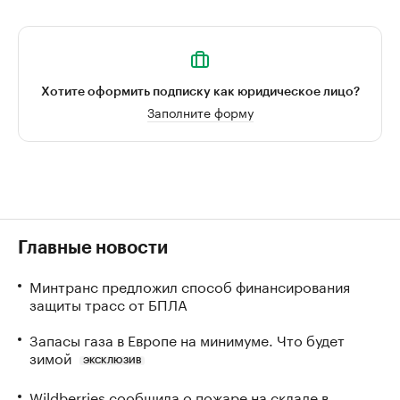
Хотите оформить подписку как юридическое лицо?
Заполните форму
Главные новости
Минтранс предложил способ финансирования
защиты трасс от БПЛА
Запасы газа в Европе на минимуме. Что будет
зимой
ЭКСКЛЮЗИВ
Wildberries сообщила о пожаре на складе в