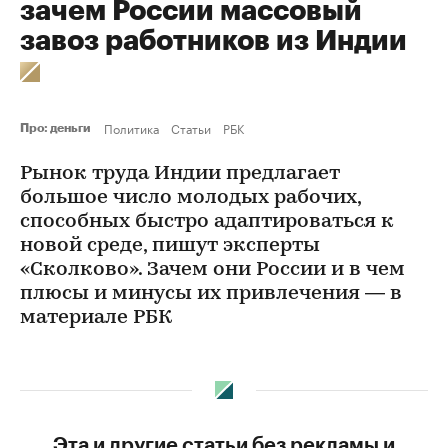
зачем России массовый
завоз работников из Индии
Политика
Статьи
РБК
Про: деньги
Рынок труда Индии предлагает
большое число молодых рабочих,
способных быстро адаптироваться к
новой среде, пишут эксперты
«Сколково». Зачем они России и в чем
плюсы и минусы их привлечения — в
материале РБК
Эта и другие статьи без рекламы и