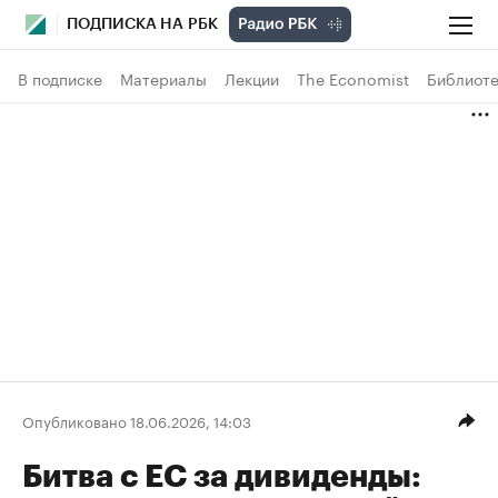
ПОДПИСКА НА РБК
В подписке
Материалы
Лекции
The Economist
Библиоте
Опубликовано 18.06.2026, 14:03
Битва с ЕС за дивиденды: