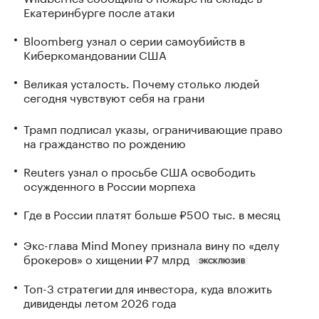
Екатеринбурге после атаки
Bloomberg узнал о серии самоубийств в
Киберкомандовании США
Великая усталость. Почему столько людей
сегодня чувствуют себя на грани
Трамп подписал указы, ограничивающие право
на гражданство по рождению
Reuters узнал о просьбе США освободить
осужденного в России морпеха
Где в России платят больше ₽500 тыс. в месяц
Экс-глава Mind Money признала вину по «делу
брокеров» о хищении ₽7 млрд
ЭКСКЛЮЗИВ
Топ-3 стратегии для инвестора, куда вложить
дивиденды летом 2026 года