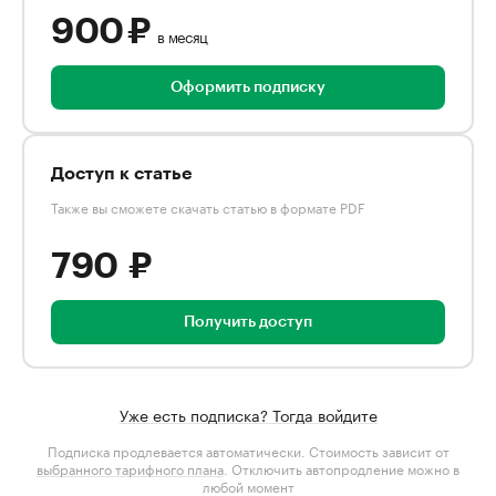
900 ₽
в месяц
Оформить подписку
Доступ к статье
Также вы сможете скачать статью в формате PDF
790 ₽
Получить доступ
Уже есть подписка? Тогда войдите
Подписка продлевается автоматически. Стоимость зависит от
выбранного тарифного плана
. Отключить автопродление можно в
любой момент