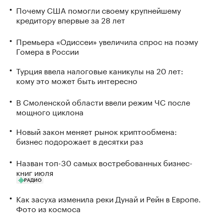
Почему США помогли своему крупнейшему
кредитору впервые за 28 лет
Премьера «Одиссеи» увеличила спрос на поэму
Гомера в России
Турция ввела налоговые каникулы на 20 лет:
кому это может быть интересно
В Смоленской области ввели режим ЧС после
мощного циклона
Новый закон меняет рынок криптообмена:
бизнес подорожает в десятки раз
Назван топ-30 самых востребованных бизнес-
книг июля
РАДИО
Как засуха изменила реки Дунай и Рейн в Европе.
Фото из космоса