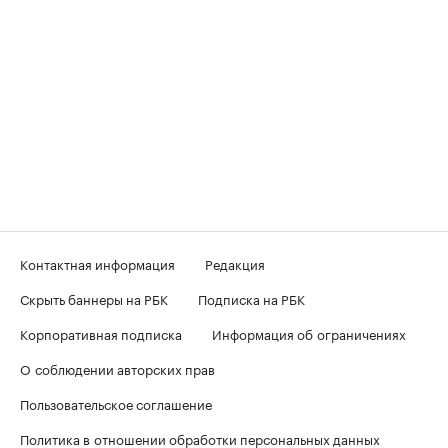
Контактная информация
Редакция
Скрыть баннеры на РБК
Подписка на РБК
Корпоративная подписка
Информация об ограничениях
О соблюдении авторских прав
Пользовательское соглашение
Политика в отношении обработки персональных данных