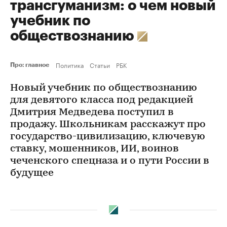
трансгуманизм: о чем новый
учебник по
обществознанию
Политика
Статьи
РБК
Про: главное
Новый учебник по обществознанию
для девятого класса под редакцией
Дмитрия Медведева поступил в
продажу. Школьникам расскажут про
государство-цивилизацию, ключевую
ставку, мошенников, ИИ, воинов
чеченского спецназа и о пути России в
будущее