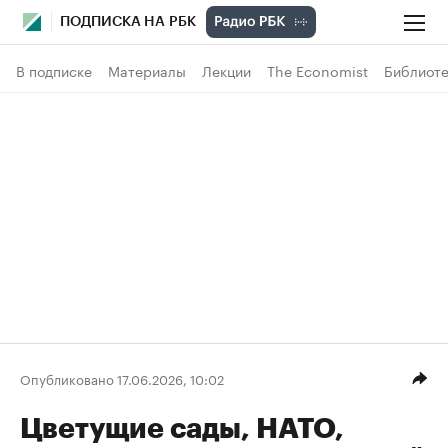
ПОДПИСКА НА РБК
В подписке
Материалы
Лекции
The Economist
Библиоте
Опубликовано 17.06.2026, 10:02
Цветущие сады, НАТО,